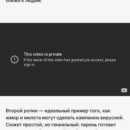
ближе к людям.
Второй ролик — идеальный пример того, как
юмор и милота могут сделать кампанию вирусной.
Сюжет простой, но гениальный: парень готовит