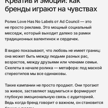
Креатив и эмоции: как
бренды играют на чувствах
Ролик Love Has No Labels от Ad Council — это
не просто реклама. Это мощный социальный
месседж, который выходит далеко за рамки
традиционных валентинок и сердечек.
В видео показывают, что любовь не имеет границ:
она может быть между людьми разных рас,
возрастов, между друзьями или членами семьи.
Скелеты в начале ролика — метафора: под маской
стереотипов мы все одинаковы.
Такие кампании не просто продают. Они трогают
за живое, заставляют задуматься и формируют
глубокую эмоциональную связь с аудиторией.
Ведь когда бренд говорит о важном, он становится