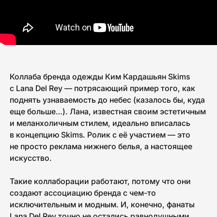
Коллаба бренда одежды Ким Кардашьян Skims
с Lana Del Rey — потрясающий пример того, как
поднять узнаваемость до небес (казалось бы, куда
еще больше…). Лана, известная своим эстетичным
и меланхоличным стилем, идеально вписалась
в концепцию Skims. Ролик с её участием — это
не просто реклама нижнего белья, а настоящее
искусство.
Такие коллаборации работают, потому что они
создают ассоциацию бренда с чем-то
исключительным и модным. И, конечно, фанаты
Lana Del Rey точно не остались равнодушными