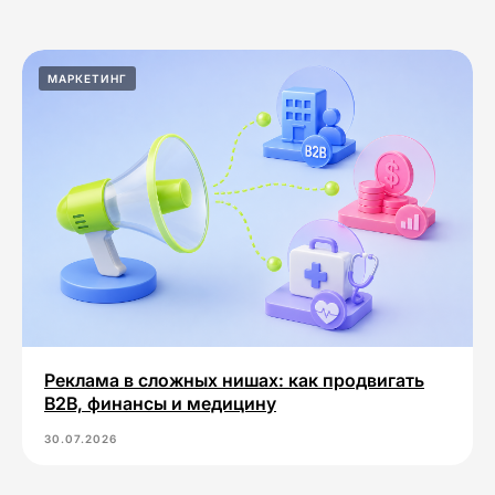
МАРКЕТИНГ
Реклама в сложных нишах: как продвигать
B2B, финансы и медицину
30.07.2026