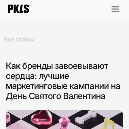
Все статьи
Как бренды завоевывают
сердца: лучшие
маркетинговые кампании на
День Святого Валентина