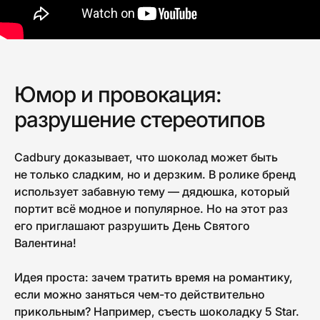
Юмор и провокация:
разрушение стереотипов
Cadbury доказывает, что шоколад может быть
не только сладким, но и дерзким. В ролике бренд
использует забавную тему — дядюшка, который
портит всё модное и популярное. Но на этот раз
его приглашают разрушить День Святого
Валентина!
Идея проста: зачем тратить время на романтику,
если можно заняться чем-то действительно
прикольным? Например, съесть шоколадку 5 Star.