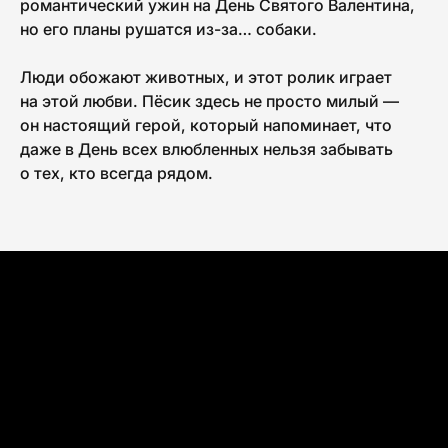
романтический ужин на День Святого Валентина,
но его планы рушатся из-за… собаки.
Люди обожают животных, и этот ролик играет
на этой любви. Пёсик здесь не просто милый —
он настоящий герой, который напоминает, что
даже в День всех влюбленных нельзя забывать
о тех, кто всегда рядом.