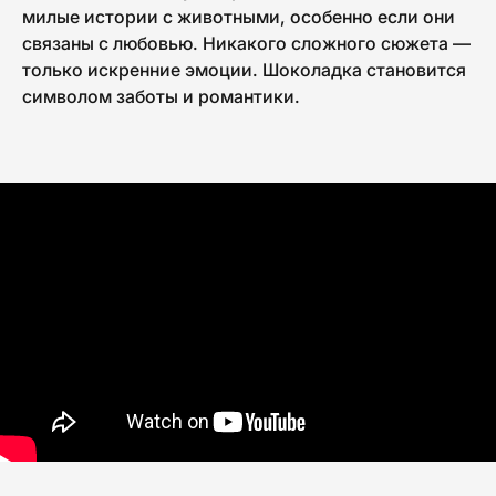
милые истории с животными, особенно если они
связаны с любовью. Никакого сложного сюжета —
только искренние эмоции. Шоколадка становится
символом заботы и романтики.