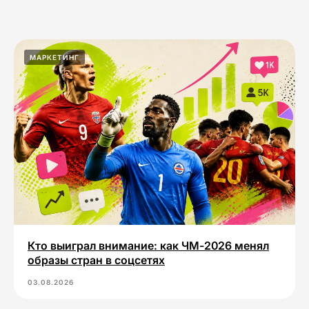
МАРКЕТИНГ
Кто выиграл внимание: как ЧМ-2026 менял
образы стран в соцсетях
03.08.2026