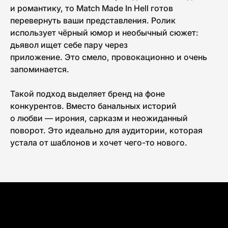
и романтику, то Match Made In Hell готов
перевернуть ваши представления. Ролик
использует чёрный юмор и необычный сюжет:
дьявол ищет себе пару через
приложение. Это смело, провокационно и очень
запоминается.
Такой подход выделяет бренд на фоне
конкурентов. Вместо банальных историй
о любви — ирония, сарказм и неожиданный
поворот. Это идеально для аудитории, которая
устала от шаблонов и хочет чего-то нового.