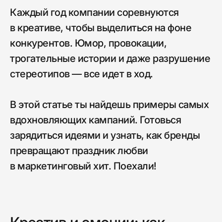
Каждый год компании соревнуются
в креативе, чтобы выделиться на фоне
конкурентов. Юмор, провокации,
трогательные истории и даже разрушение
стереотипов — все идет в ход.
В этой статье ты найдешь примеры самых
вдохновляющих кампаний. Готовься
зарядиться идеями и узнать, как бренды
превращают праздник любви
в маркетинговый хит. Поехали!