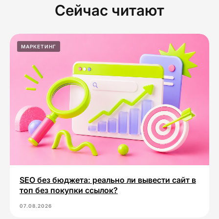
Сейчас читают
МАРКЕТИНГ
SEO без бюджета: реально ли вывести сайт в
топ без покупки ссылок?
07.08.2026