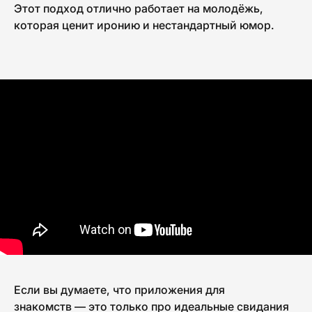
Этот подход отлично работает на молодёжь,
которая ценит иронию и нестандартный юмор.
Если вы думаете, что приложения для
знакомств — это только про идеальные свидания