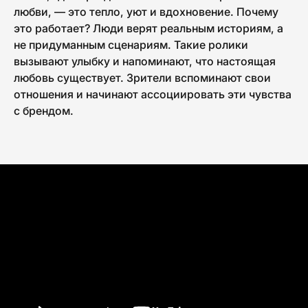
любви, — это тепло, уют и вдохновение. Почему
это работает? Люди верят реальным историям, а
не придуманным сценариям. Такие ролики
вызывают улыбку и напоминают, что настоящая
любовь существует. Зрители вспоминают свои
отношения и начинают ассоциировать эти чувства
с брендом.