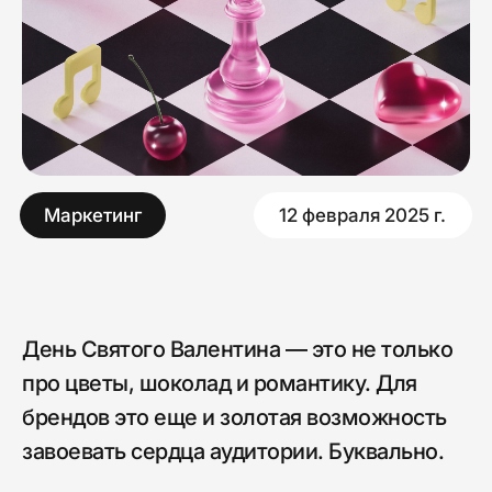
Маркетинг
12 февраля 2025 г.
День Святого Валентина — это не только
про цветы, шоколад и романтику. Для
брендов это еще и золотая возможность
завоевать сердца аудитории. Буквально.