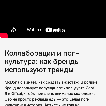
Коллаборации и поп-
культура: как бренды
используют тренды
McDonald’s знает, как создать ажиотаж. В ролике
бренд использует популярность рэп-дуэта Cardi
B и Offset, чтобы привлечь внимание молодежи.
Это не просто реклама еды — это целая поп-
культурная история. Артисты не только