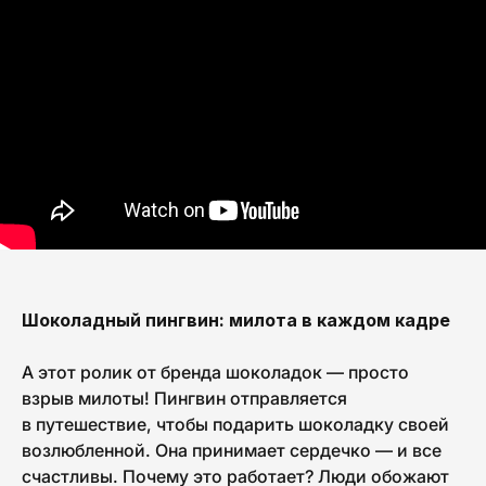
Ваша почта
Подписаться на рассылку
Шоколадный пингвин: милота в каждом кадре
А этот ролик от бренда шоколадок — просто
взрыв милоты! Пингвин отправляется
в путешествие, чтобы подарить шоколадку своей
возлюбленной. Она принимает сердечко — и все
счастливы. Почему это работает? Люди обожают