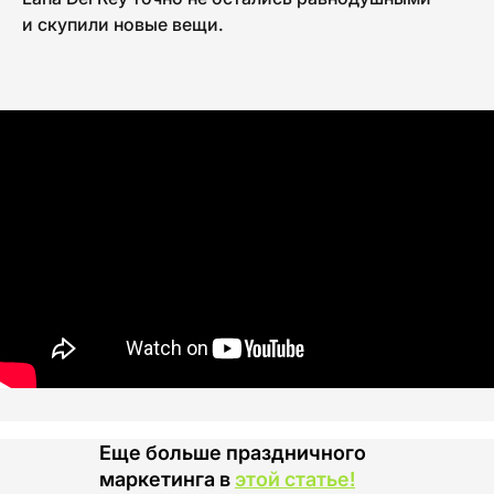
и скупили новые вещи.
Еще больше праздничного
маркетинга в
этой статье
!