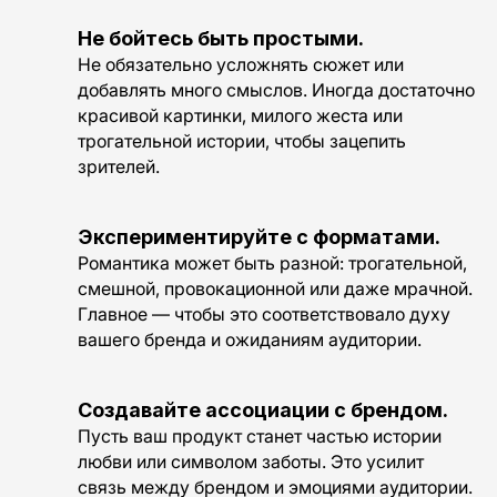
Не бойтесь быть простыми.
Не обязательно усложнять сюжет или
добавлять много смыслов. Иногда достаточно
красивой картинки, милого жеста или
трогательной истории, чтобы зацепить
зрителей.
Экспериментируйте с форматами.
Романтика может быть разной: трогательной,
смешной, провокационной или даже мрачной.
Главное — чтобы это соответствовало духу
вашего бренда и ожиданиям аудитории.
Создавайте ассоциации с брендом.
Пусть ваш продукт станет частью истории
любви или символом заботы. Это усилит
связь между брендом и эмоциями аудитории.