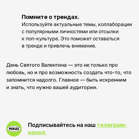
Помните о трендах.
Используйте актуальные темы, коллаборации
с популярными личностями или отсылки
к поп-культуре. Это поможет оставаться
в тренде и привлечь внимание.
День Святого Валентина — это не только про
любовь, но и про возможность создать что-то, что
запомнится надолго. Главное — быть искренним
и знать, что нужно вашей аудитории.
Подписывайтесь на наш
телеграм-
канал.