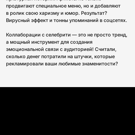
продвигают специальное меню, но и добавляют
в ролик свою харизму и юмор. Результат?
Вирусный эффект и тонны упоминаний в соцсетях.
Коллаборации с селебрити — это не просто тренд,
а мощный инструмент для создания
эмоциональной связи с аудиторией! Считали,
сколько денег потратили на штучки, которые
рекламировали ваши любимые знаменитости?