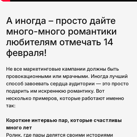
А иногда – просто дайте
много-много романтики
любителям отмечать 14
февраля!
Не все маркетинговые кампании должны быть
провокационными или мрачными. Иногда лучший
способ завоевать сердца аудитории — это просто
подарить им искреннюю романтику. Вот
несколько примеров, которые работают именно
так:
Короткие интервью пар, которые счастливы
много лет
Ролик, где пары делятся своими историями