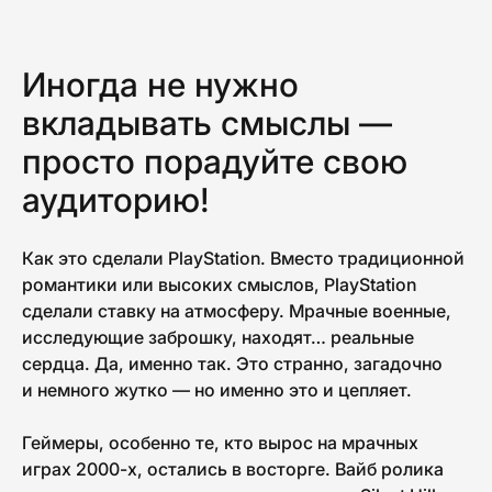
Иногда не нужно
вкладывать смыслы —
просто порадуйте свою
аудиторию!
Как это сделали PlayStation. Вместо традиционной
романтики или высоких смыслов, PlayStation
сделали ставку на атмосферу. Мрачные военные,
исследующие заброшку, находят… реальные
сердца. Да, именно так. Это странно, загадочно
и немного жутко — но именно это и цепляет.
Геймеры, особенно те, кто вырос на мрачных
играх 2000-х, остались в восторге. Вайб ролика