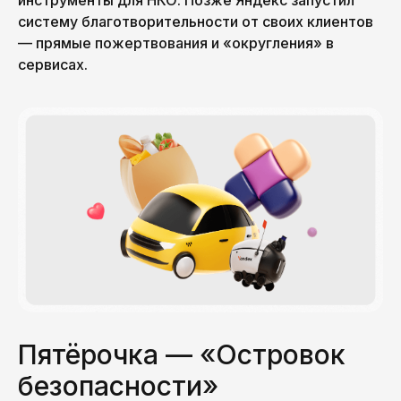
систему благотворительности от своих клиентов
— прямые пожертвования и «округления» в
сервисах.
Пятёрочка — «Островок
безопасности»