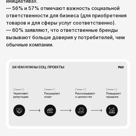
инициативах.
— 56% и 57% отмечают важность социальной
ответственности для бизнеса (для приобретения
товаров и для сферы услуг соответственно).
— 60% заявляют, что ответственные бренды
вызывают больше доверия у потребителей, чем
обычные компании.