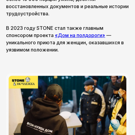
восстановленных документов и реальные истории
трудоустройства.
В 2023 году STONE стал также главным
спонсором проекта
«Дом на полдороги»
—
уникального приюта для женщин, оказавшихся в
уязвимом положении.