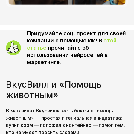
Придумайте соц. проект для своей
компании с помощью ИИ! В
этой
статье
прочитайте об
использовании нейросетей в
маркетинге.
ВкусВилл и «Помощь
животным»
В магазинах Вкусвилла есть боксы «Помощь
животным» — простая и гениальная инициатива:
купил корм — положил в контейнер — помог тем,
кто не умеет просить словами.