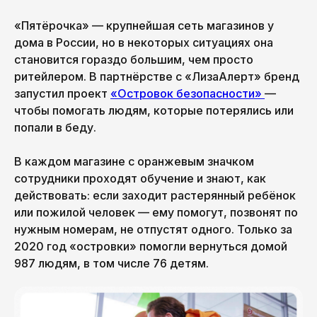
«Пятёрочка» — крупнейшая сеть магазинов у
дома в России, но в некоторых ситуациях она
становится гораздо большим, чем просто
ритейлером. В партнёрстве с «ЛизаАлерт» бренд
запустил проект
«Островок безопасности»
—
чтобы помогать людям, которые потерялись или
попали в беду.
В каждом магазине с оранжевым значком
сотрудники проходят обучение и знают, как
действовать: если заходит растерянный ребёнок
или пожилой человек — ему помогут, позвонят по
нужным номерам, не отпустят одного. Только за
2020 год «островки» помогли вернуться домой
987 людям, в том числе 76 детям.