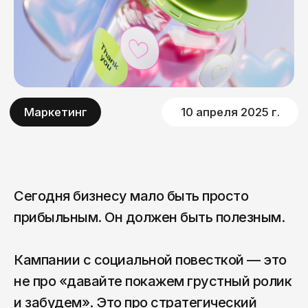
Сегодня бизнесу мало быть просто
прибыльным. Он должен быть полезным.
Кампании с социальной повесткой — это
не про «давайте покажем грустный ролик
и забудем». Это про стратегический