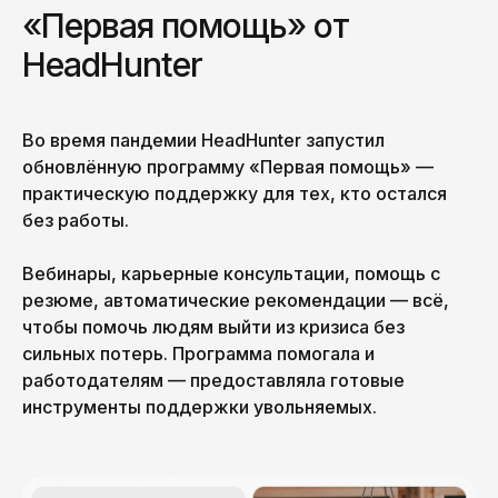
«Первая помощь» от
HeadHunter
Во время пандемии HeadHunter запустил
обновлённую программу «Первая помощь» —
практическую поддержку для тех, кто остался
без работы.
Вебинары, карьерные консультации, помощь с
резюме, автоматические рекомендации — всё,
чтобы помочь людям выйти из кризиса без
сильных потерь. Программа помогала и
работодателям — предоставляла готовые
инструменты поддержки увольняемых.