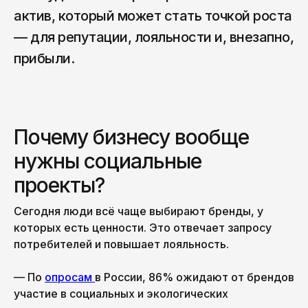
актив, который может стать точкой роста
— для репутации, лояльности и, внезапно,
прибыли.
Почему бизнесу вообще
нужны социальные
проекты?
Сегодня люди всё чаще выбирают бренды, у
которых есть ценности. Это отвечает запросу
потребителей и повышает лояльность.
— По
опросам
в России, 86% ожидают от брендов
участие в социальных и экологических