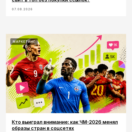
07.08.2026
МАРКЕТИНГ
Кто выиграл внимание: как ЧМ-2026 менял
образы стран в соцсетях