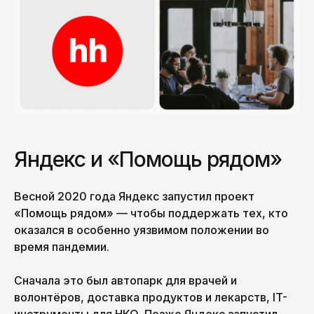
Яндекс и «Помощь рядом»
Весной 2020 года Яндекс запустил проект
«Помощь рядом» — чтобы поддержать тех, кто
оказался в особенно уязвимом положении во
время пандемии.
Сначала это был автопарк для врачей и
волонтёров, доставка продуктов и лекарств, IT-
инструменты для НКО. Позже Яндекс запустил