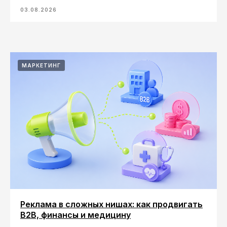
03.08.2026
МАРКЕТИНГ
Реклама в сложных нишах: как продвигать
B2B, финансы и медицину