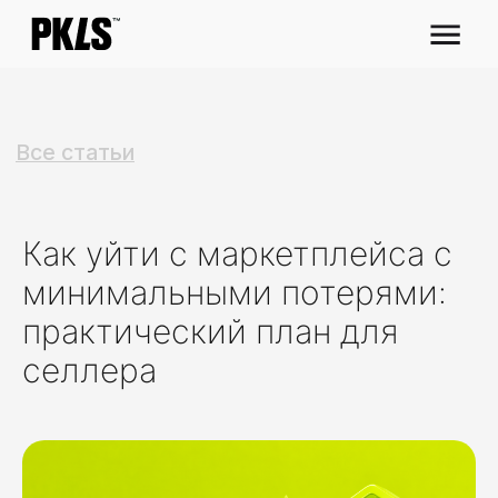
Все статьи
Как уйти с маркетплейса с
минимальными потерями:
практический план для
селлера