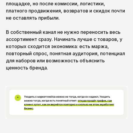
площадке, но после комиссии, логистики,
платного продвижения, возвратов и скидок почти
не оставлять прибыли.
В собственный канал не нужно переносить весь
ассортимент сразу. Начинать лучше с товаров, у
которых сходится экономика: есть маржа,
повторный спрос, понятная аудитория, потенциал
для наборов или возможность объяснить
ценность бренда.