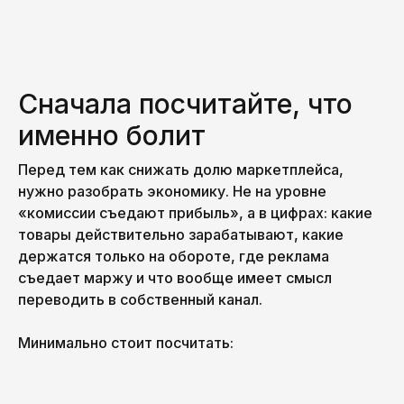
Сначала посчитайте, что
именно болит
Перед тем как снижать долю маркетплейса,
нужно разобрать экономику. Не на уровне
«комиссии съедают прибыль», а в цифрах: какие
товары действительно зарабатывают, какие
держатся только на обороте, где реклама
съедает маржу и что вообще имеет смысл
переводить в собственный канал.
Минимально стоит посчитать: