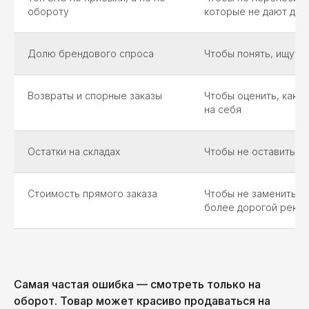
обороту
которые не дают ден
Долю брендового спроса
Чтобы понять, ищут 
Возвраты и спорные заказы
Чтобы оценить, какую
на себя
Остатки на складах
Чтобы не оставить п
Стоимость прямого заказа
Чтобы не заменить к
более дорогой рекл
Самая частая ошибка — смотреть только на
оборот. Товар может красиво продаваться на