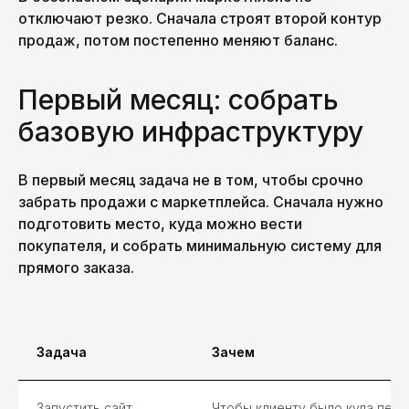
отключают резко. Сначала строят второй контур
продаж, потом постепенно меняют баланс.
Первый месяц: собрать
базовую инфраструктуру
В первый месяц задача не в том, чтобы срочно
забрать продажи с маркетплейса. Сначала нужно
подготовить место, куда можно вести
покупателя, и собрать минимальную систему для
прямого заказа.
Задача
Зачем
Запустить сайт,
Чтобы клиенту было куда пере