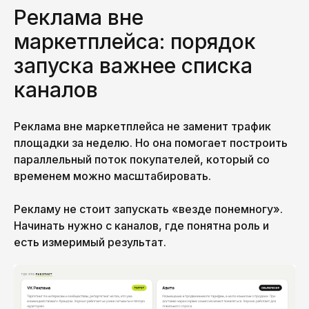
Реклама вне
маркетплейса: порядок
запуска важнее списка
каналов
Реклама вне маркетплейса не заменит трафик
площадки за неделю. Но она помогает построить
параллельный поток покупателей, который со
временем можно масштабировать.
Рекламу не стоит запускать «везде понемногу».
Начинать нужно с каналов, где понятна роль и
есть измеримый результат.