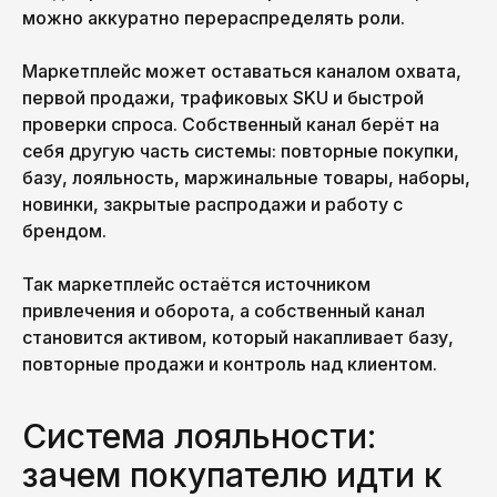
можно аккуратно перераспределять роли.
Маркетплейс может оставаться каналом охвата,
первой продажи, трафиковых SKU и быстрой
проверки спроса. Собственный канал берёт на
себя другую часть системы: повторные покупки,
базу, лояльность, маржинальные товары, наборы,
новинки, закрытые распродажи и работу с
брендом.
Так маркетплейс остаётся источником
привлечения и оборота, а собственный канал
становится активом, который накапливает базу,
повторные продажи и контроль над клиентом.
Система лояльности:
зачем покупателю идти к