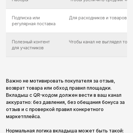
Подписка или
Для расходников и товаров с 
регулярная поставка
Полезный контент
Чтобы канал не выглядел толь
для участников
Важно не мотивировать покупателя за отзыв,
возврат товара или обход правил площадки.
Вкладыш с QR-кодом должен вести в ваш канал
аккуратно: без давления, без обещания бонуса за
отзыв и с проверкой правил конкретного
маркетплейса.
Нормальная логика вкладыша может быть такой: