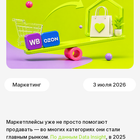
Маркетинг
3 июля 2026
Маркетплейсы уже не просто помогают
продавать — во многих категориях они стали
главным рынком.
По данным Data Insight
, в 2025