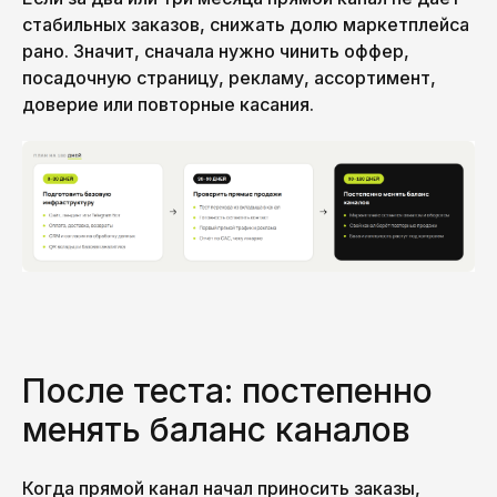
стабильных заказов, снижать долю маркетплейса
рано. Значит, сначала нужно чинить оффер,
посадочную страницу, рекламу, ассортимент,
доверие или повторные касания.
После теста: постепенно
менять баланс каналов
Когда прямой канал начал приносить заказы,