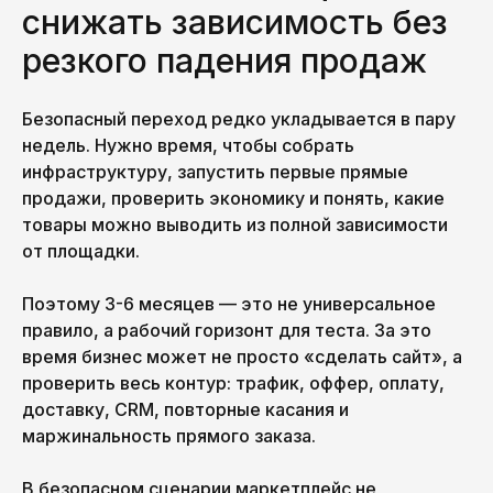
снижать зависимость без
резкого падения продаж
Безопасный переход редко укладывается в пару
недель. Нужно время, чтобы собрать
инфраструктуру, запустить первые прямые
продажи, проверить экономику и понять, какие
товары можно выводить из полной зависимости
от площадки.
Поэтому 3-6 месяцев — это не универсальное
правило, а рабочий горизонт для теста. За это
время бизнес может не просто «сделать сайт», а
проверить весь контур: трафик, оффер, оплату,
доставку, CRM, повторные касания и
маржинальность прямого заказа.
В безопасном сценарии маркетплейс не