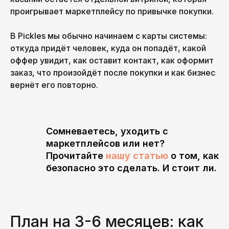
проигрывает маркетплейсу по привычке покупки.
В Pickles мы обычно начинаем с карты системы:
откуда придёт человек, куда он попадёт, какой
оффер увидит, как оставит контакт, как оформит
заказ, что произойдёт после покупки и как бизнес
вернёт его повторно.
Сомневаетесь, уходить с
маркетплейсов или нет?
Прочитайте
нашу статью
о том, как
безопасно это сделать. И стоит ли.
План на 3-6 месяцев: как