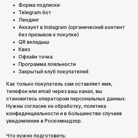
Форма подписки
Telegram бот
Лендинг
Аккаунт в Instagram (органический контент
без призывов к покупке)
QR вкладыш
Квиз
Офлайн точка
Программа лояльности
Закрытый клуб покупателей
Как только покупатель сам оставляет имя,
телефон или email через ваш канал, вы
становитесь оператором персональных данных.
Нужны согласие на обработку, политика
конфиденциальности и в большинстве случаев
уведомление в Роскомнадзор.
Что нужно подготовить: