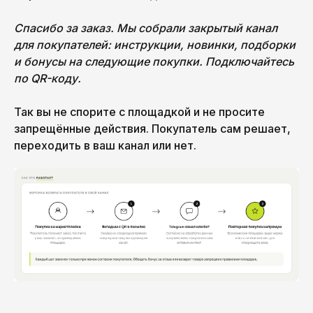
Спасибо за заказ. Мы собрали закрытый канал
для покупателей: инструкции, новинки, подборки
и бонусы на следующие покупки. Подключайтесь
по QR-коду.
Так вы не спорите с площадкой и не просите
запрещённые действия. Покупатель сам решает,
переходить в ваш канал или нет.