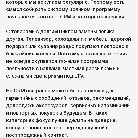
которые мы покупаем регулярно. Поэтому есть
смысл собирать систему целиком: программу
лояльности, контент, CRM и повторные касания.
С товарами с долгим циклом замены логика
другая. Телевизор, холодильник, мебель, дорогой
подарок или сувенир редко покупают повторно в
ближайшие месяцы. Поэтому в таких категориях
не всегда окупается тяжёлая программа
лояльности с баллами, частыми рассылками и
сложными сценариями под LTV.
Но CRM всё равно может быть полезна: для
гарантийных сообщений, отзывов, рекомендаций,
допродажи аксессуаров, сервисных напоминаний
и повторных покупок в будущем. В таких
категориях фокус лучше делать на доверие,
консультацию, контент перед покупкой и
постпродажный контакт.