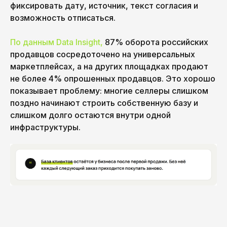
фиксировать дату, источник, текст согласия и
возможность отписаться.
По данным Data Insight,
87% оборота российских
продавцов сосредоточено на универсальных
маркетплейсах, а на других площадках продают
не более 4% опрошенных продавцов. Это хорошо
показывает проблему: многие селлеры слишком
поздно начинают строить собственную базу и
слишком долго остаются внутри одной
инфраструктуры.