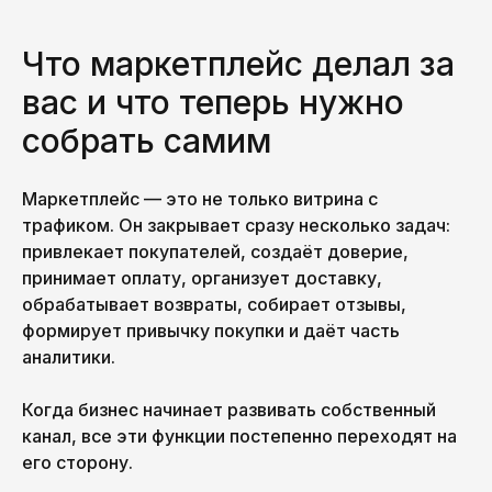
Что маркетплейс делал за
вас и что теперь нужно
собрать самим
Маркетплейс — это не только витрина с
трафиком. Он закрывает сразу несколько задач:
привлекает покупателей, создаёт доверие,
принимает оплату, организует доставку,
обрабатывает возвраты, собирает отзывы,
формирует привычку покупки и даёт часть
аналитики.
Когда бизнес начинает развивать собственный
канал, все эти функции постепенно переходят на
его сторону.