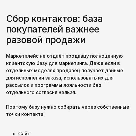
Сбор контактов: база
покупателей важнее
разовой продажи
Маркетплейс не отдаёт продавцу полноценную
клиентскую базу для маркетинга. Даже если в
отдельных моделях продавец получает данные
для исполнения заказа, использовать их для
рассылок и программы лояльности без
отдельного согласия нельзя.
Поэтому базу нужно собирать через собственные
точки контакта:
Сайт