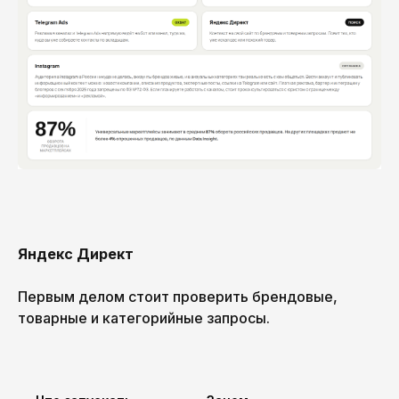
Яндекс Директ
Первым делом стоит проверить брендовые,
товарные и категорийные запросы.