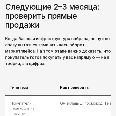
Следующие 2–3 месяца:
проверить прямые
продажи
Когда базовая инфраструктура собрана, не нужно
сразу пытаться заменить весь оборот
маркетплейса. На этом этапе важно доказать, что
покупатель готов покупать у вас напрямую — не в
теории, а в цифрах.
Гипотеза
Как проверить
Покупатели
QR-вкладыш, промокод, Teleg
переходят из
посылки в