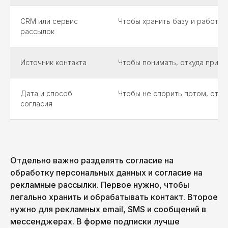
CRM или сервис
Чтобы хранить базу и работат
рассылок
Источник контакта
Чтобы понимать, откуда пришё
Дата и способ
Чтобы не спорить потом, отку
согласия
Отдельно важно разделять согласие на
обработку персональных данных и согласие на
рекламные рассылки. Первое нужно, чтобы
легально хранить и обрабатывать контакт. Второе
нужно для рекламных email, SMS и сообщений в
мессенджерах. В форме подписки лучше