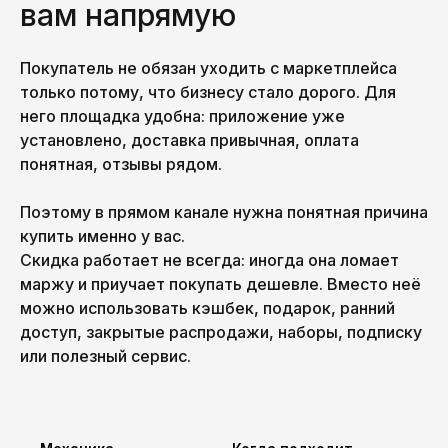
вам напрямую
Покупатель не обязан уходить с маркетплейса
только потому, что бизнесу стало дорого. Для
него площадка удобна: приложение уже
установлено, доставка привычная, оплата
понятная, отзывы рядом.
Поэтому в прямом канале нужна понятная причина
купить именно у вас.
Скидка работает не всегда: иногда она ломает
маржу и приучает покупать дешевле. Вместо неё
можно использовать кэшбек, подарок, ранний
доступ, закрытые распродажи, наборы, подписку
или полезный сервис.