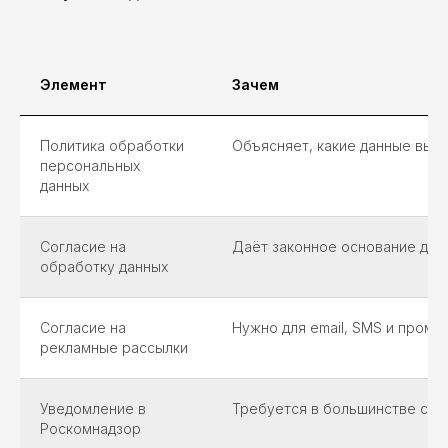
Элемент
Зачем
Политика обработки
Объясняет, какие данные вы с
персональных
данных
Согласие на
Даёт законное основание для
обработку данных
Согласие на
Нужно для email, SMS и пром
рекламные рассылки
Уведомление в
Требуется в большинстве сце
Роскомнадзор