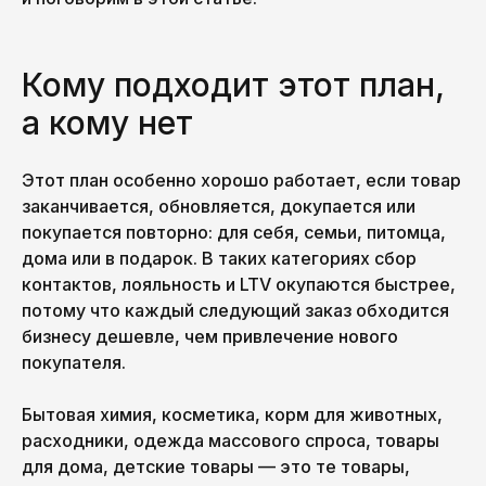
Кому подходит этот план,
а кому нет
Этот план особенно хорошо работает, если товар
заканчивается, обновляется, докупается или
покупается повторно: для себя, семьи, питомца,
дома или в подарок. В таких категориях сбор
контактов, лояльность и LTV окупаются быстрее,
потому что каждый следующий заказ обходится
бизнесу дешевле, чем привлечение нового
покупателя.
Бытовая химия, косметика, корм для животных,
расходники, одежда массового спроса, товары
для дома, детские товары — это те товары,