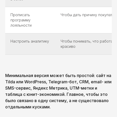
Прописать
Чтобы дать причину покупать
программу
лояльности
Настроить аналитику
Чтобы понимать, что работает
красиво
Минимальная версия может быть простой: сайт на
Tilda или WordPress, Telegram-бот, CRM, email- или
SMS-сервис, Яндекс Метрика, UTM-метки и
таблица с юнит-экономикой. Главное, чтобы это
было связано в одну систему, а не существовало
отдельными кусками.