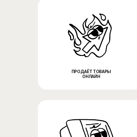
ПРОДАЁТ ТОВАРЫ
ОНЛАЙН
ПОДКЛЮЧАЕТ ОПЛАТУ
И ДОСТАВКУ