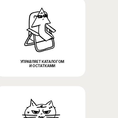
АВЛЯЕТ КАТАЛОГОМ
И ОСТАТКАМИ
АЕТ АНАЛИЗИРОВАТЬ
ПРОДАЖИ