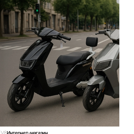
магазин