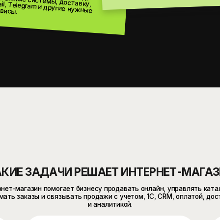
 ЗАДАЧИ РЕШАЕТ ИНТЕРНЕТ-МАГАЗИН
азин помогает бизнесу продавать онлайн, управлять каталогом,
азы и связывать продажи с учетом, 1С, CRM, оплатой, доставкой
и аналитикой.