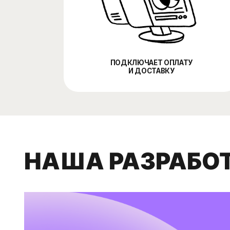
НАША РАЗРАБОТК