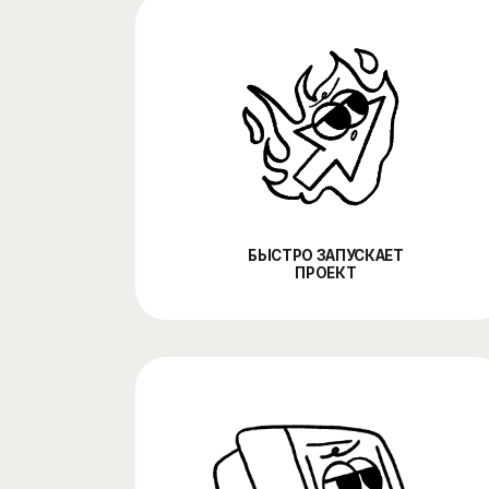
БЫСТРО ЗАПУСКАЕТ
ПРОЕКТ
УПАКОВЫВАЕТ
УСЛУГУ ИЛИ ПРОДУКТ