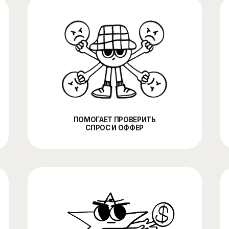
ПОМОГАЕТ ПРОВЕРИТЬ
СПРОС И ОФФЕР
СОБИРАЕТ
ЗАЯВКИ И ОБРАЩЕНИЯ
В