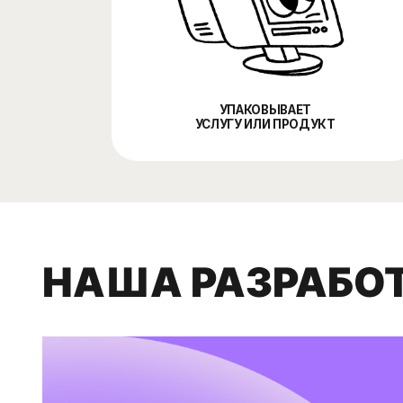
НАША РАЗРАБОТК