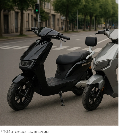
магазин