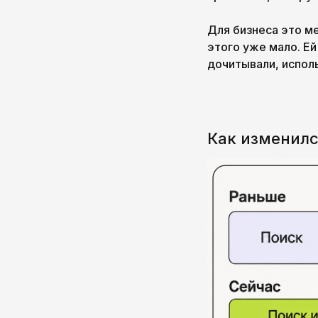
Для бизнеса это ме
этого уже мало. Ей
дочитывали, исполь
Как изменилс