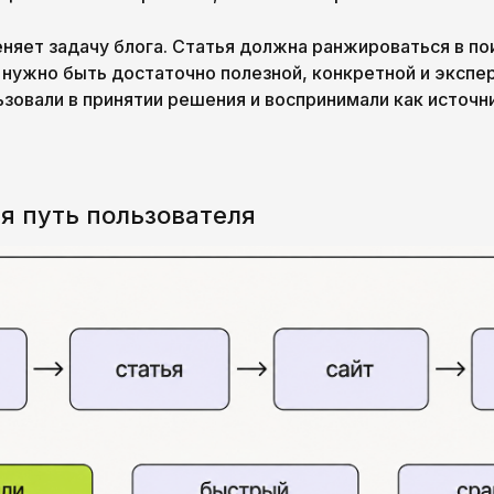
няет задачу блога. Статья должна ранжироваться в по
 нужно быть достаточно полезной, конкретной и экспе
зовали в принятии решения и воспринимали как источни
я путь пользователя