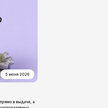
5 июня 2026
прямо в выдаче, а
 корпоративных