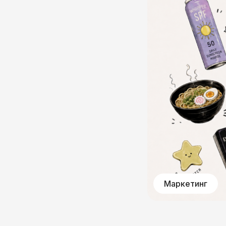
Маркетинг