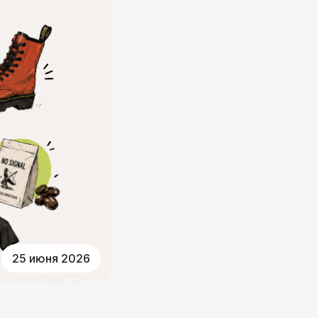
25 июня 2026