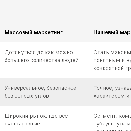
Массовый маркетинг
Нишевый мар
Дотянуться до как можно
Стать максим
большего количества людей
понятным и 
конкретной г
Универсальное, безопасное,
Точное, узнав
без острых углов
характером и
Широкий рынок, где все
Сегмент, ком
очень разные
субкультура и