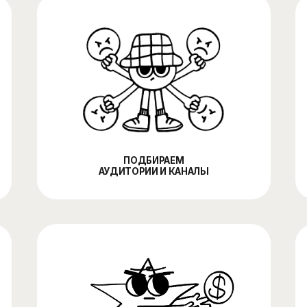
ПОДБИРАЕМ
АУДИТОРИИ И КАНАЛЫ
КРЕА
ЗАПУСКАЕМ
О
И ОТСЛЕЖИВАЕМ РЕЗУЛЬТАТ
И