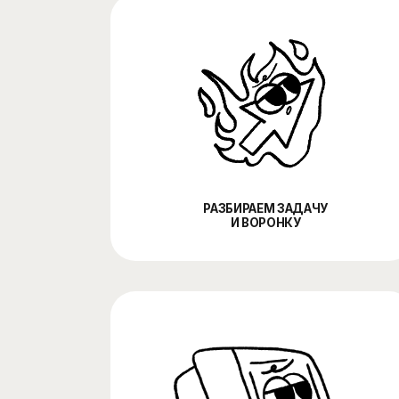
РАЗБИРАЕМ ЗАДАЧУ
И ВОРОНКУ
НАСТРАИВАЕМ
КАБИНЕТ И КАМПАНИИ