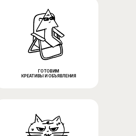
ГОТОВИМ
ТИВЫ И ОБЪЯВЛЕНИЯ
ПТИМИЗИРУЕМ
 МАСШТАБИРУЕМ