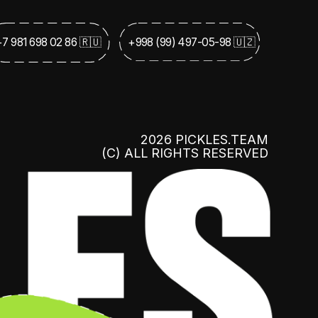
(С) ALL RIGHTS RESERVED