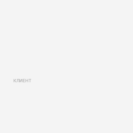
КЛИЕНТ