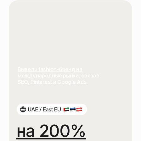
СТРАТЕГИЯ
ПРОДВИЖЕНИЯ
КОНТЕНТ
И ОПТИМИЗАЦИЯ