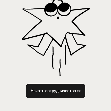
Начать сотрудничество 👀
КАКИЕ ЗАДАЧИ МЫ
ЗАКРЫВАЕМ