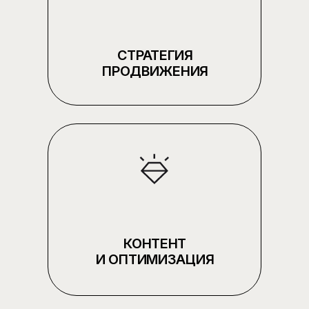
Почему
выбирают нас