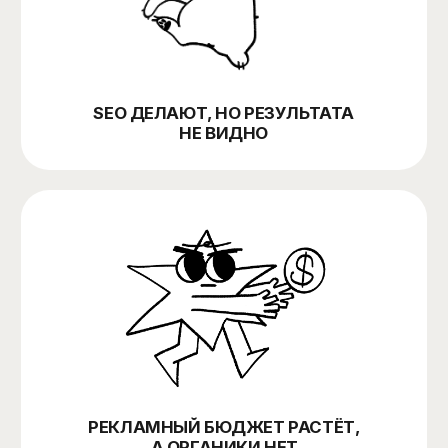
НУЖНА СИСТЕМНАЯ СТРАТЕГИЯ,
А НЕ ТОЧЕЧНЫЕ ДОРАБОТКИ
SEO как часть
маркетинговой
системы
Контент-маркетингом