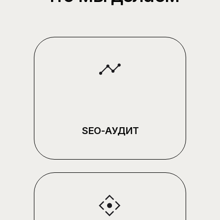
КАТАЛОГИ И МАРКЕТПЛЕЙСЫ
КОНТЕНТНЫЕ ПРОЕКТЫ