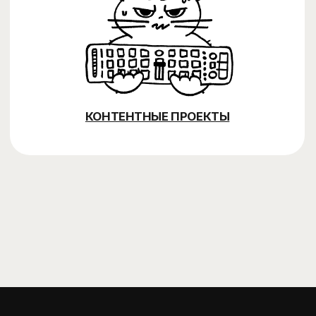
Мы
резиденты
Политика конфиденциальности