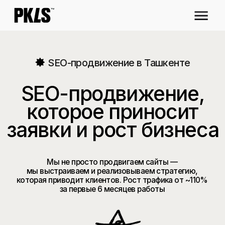
SEO-продвижение в Ташкенте
SEO-продвижение,
которое приносит
заявки и рост бизнеса
Мы не просто продвигаем сайты —
мы выстраиваем и реализовываем стратегию,
которая приводит клиентов. Рост трафика от ~110%
за первые 6 месяцев работы