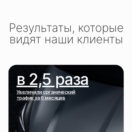
Наши клиенты