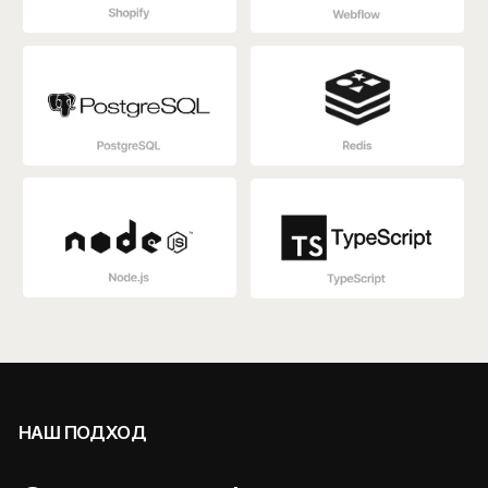
ЛОГИКУ
ПРОЦЕССОВ
ИНТЕРФЕЙС
ДЛЯ ПОЛЬЗОВАТЕЛЕЙ