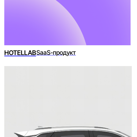
ORIENT LOGISTICS
Логистика