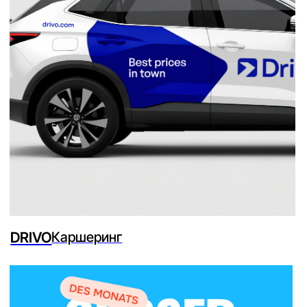
EV8
Интернет-магазин