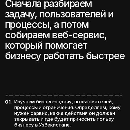
ИНТЕГРАЦИИ
И АНАЛИТИКУ
ОСНОВУ
ДЛЯ РАЗВИТИЯ ПРОДУКТА