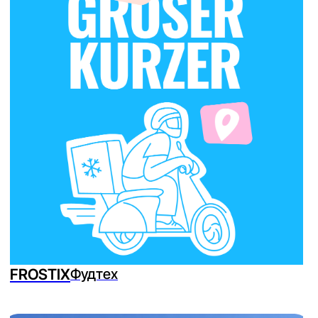
SBG
Автоматизация бизнеса