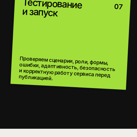
УПРОЩАЕТ РАБОТУ
С КЛИЕНТАМИ
СОБИРАЕТ ДАННЫЕ
В ОДНОЙ СИСТЕМЕ