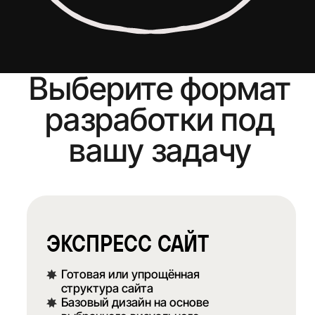
Примерный бюджет
Нажимая на кнопку, вы даете согласие