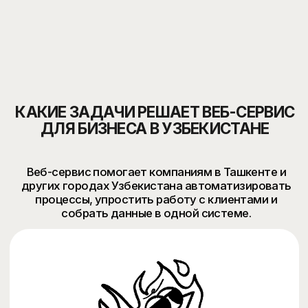
ПОДДЕРЖИВАЕТ
ПРОДАЖИ
ИНТЕГРИРУЕТСЯ
С CRM И API