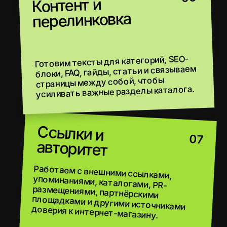
ИЗУЧАЕМ КАТАЛОГ
И СПРОС
СОБИРАЕМ СЕМАНТИКУ
ДЛЯ E-COMMERCE