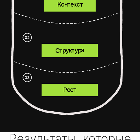
SEO КАК КАНАЛ ПРОДАЖ
СТРУКТУРА КАТАЛОГА И
ФИЛЬТРЫ