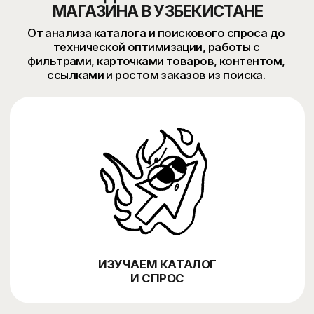
УЛУЧШАЕМ КАРТОЧКИ
И КОММЕРЧЕСКИЕ ФАКТОРЫ
АНАЛИЗИРУЕМ РОСТ
И МАСШТАБИРУЕМ