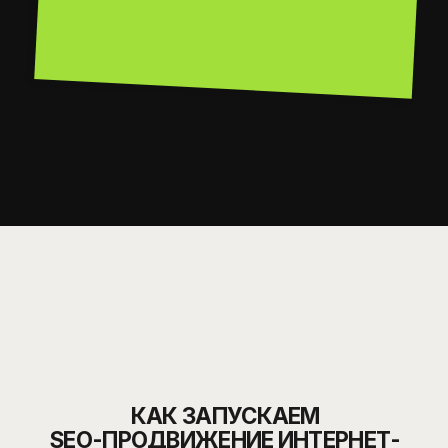
ОПТИМИЗИРУЕМ
ТЕХНИЧЕСКУЮ БАЗУ
ПРОРАБАТЫВАЕМ
СТРУКТУРУ И ФИЛЬТРЫ