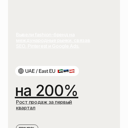
КАТЕГОРИИ И ФИЛЬТРЫ
ДОРАБОТКИ
ДЛЯ КАРТОЧЕК ТОВАРОВ
АНАЛИТИКУ
И ПЛАН РОСТА