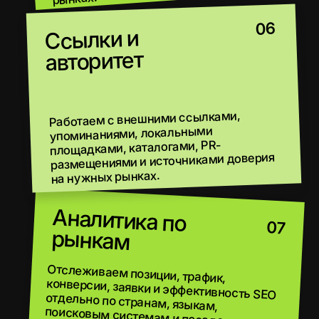
ИЗУЧАЕМ РЫНКИ
И КОНКУРЕНТОВ
СОБИРАЕМ СЕМАНТИКУ
ПО СТРАНАМ И ЯЗЫКАМ