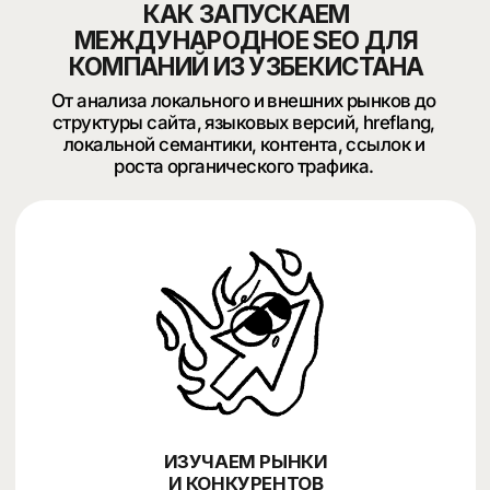
АДАПТИРУЕМ КОНТЕНТ
ПОД РЫНКИ
АНАЛИЗИРУЕМ РОСТ
И МАСШТАБИРУЕМ