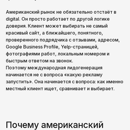
Американский рынок не обязательно отстаёт в
digital. Он просто работает по другой логике
доверия. Клиент может выбирать не самый
красивый сайт, а ближайшего, понятного,
проверенного подрядчика с отзывами, адресом,
Google Business Profile, Yelp-страницей,
фотографиями работ, локальным номером и
быстрым ответом на звонок.
Поэтому международная лидогенерация
начинается не с вопроса «какую рекламу
запустить». Она начинается с вопроса: как именно
местный клиент ищет, сравнивает и выбирает.
Почему американский