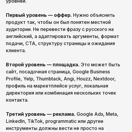
уровней.
Первый уровень — оффер.
Нужно объяснить
продукт так, чтобы он был понятен местной
аудитории. Не перевести фразу с русского на
английский, а адаптировать аргументы, формат
подачи, CTA, структуру страницы и ожидания
клиента.
Второй уровень — площадка.
Это может быть
сайт, посадочная страница, Google Business
Profile, Yelp, Thumbtack, Angi, Houzz, Nextdoor,
профиль на маркетплейсе услуг, локальная
директория или комбинация нескольких точек
контакта.
Третий уровень — реклама.
Google Ads, Meta,
LinkedIn, TikTok, programmatic или другие
инструменты должны вести не просто на