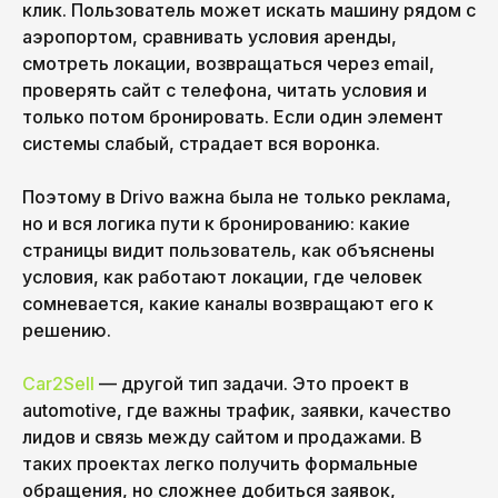
клик. Пользователь может искать машину рядом с
аэропортом, сравнивать условия аренды,
смотреть локации, возвращаться через email,
проверять сайт с телефона, читать условия и
только потом бронировать. Если один элемент
системы слабый, страдает вся воронка.
Поэтому в Drivo важна была не только реклама,
но и вся логика пути к бронированию: какие
страницы видит пользователь, как объяснены
условия, как работают локации, где человек
сомневается, какие каналы возвращают его к
решению.
Car2Sell
— другой тип задачи. Это проект в
automotive, где важны трафик, заявки, качество
лидов и связь между сайтом и продажами. В
таких проектах легко получить формальные
обращения, но сложнее добиться заявок,