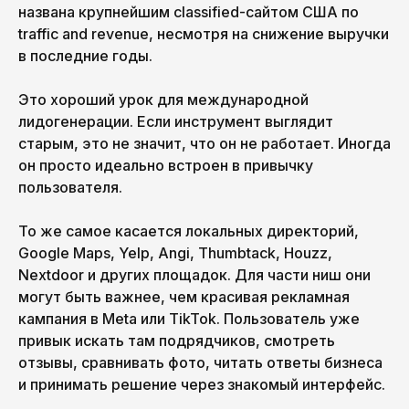
названа крупнейшим classified-сайтом США по
traffic and revenue, несмотря на снижение выручки
в последние годы.
Это хороший урок для международной
лидогенерации. Если инструмент выглядит
старым, это не значит, что он не работает. Иногда
он просто идеально встроен в привычку
пользователя.
То же самое касается локальных директорий,
Google Maps, Yelp, Angi, Thumbtack, Houzz,
Nextdoor и других площадок. Для части ниш они
могут быть важнее, чем красивая рекламная
кампания в Meta или TikTok. Пользователь уже
привык искать там подрядчиков, смотреть
отзывы, сравнивать фото, читать ответы бизнеса
и принимать решение через знакомый интерфейс.