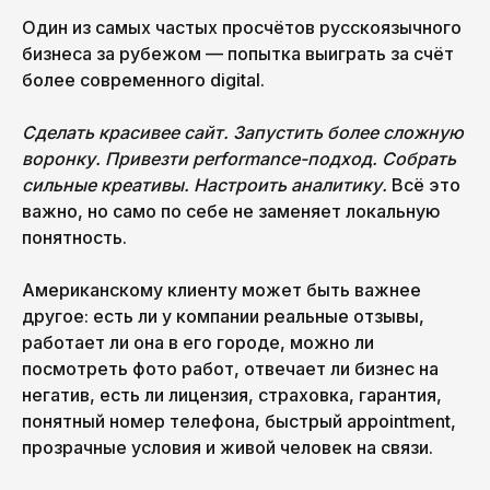
Один из самых частых просчётов русскоязычного
бизнеса за рубежом — попытка выиграть за счёт
более современного digital.
Сделать красивее сайт. Запустить более сложную
воронку. Привезти performance-подход. Собрать
сильные креативы. Настроить аналитику.
Всё это
важно, но само по себе не заменяет локальную
понятность.
Американскому клиенту может быть важнее
другое: есть ли у компании реальные отзывы,
работает ли она в его городе, можно ли
посмотреть фото работ, отвечает ли бизнес на
негатив, есть ли лицензия, страховка, гарантия,
понятный номер телефона, быстрый appointment,
прозрачные условия и живой человек на связи.