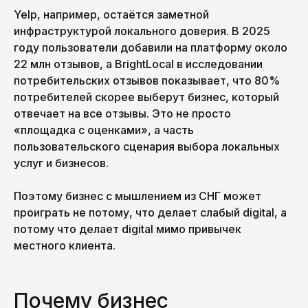
Yelp, например, остаётся заметной
инфраструктурой локального доверия. В 2025
году пользователи добавили на платформу около
22 млн отзывов, а BrightLocal в исследовании
потребительских отзывов показывает, что 80%
потребителей скорее выберут бизнес, который
отвечает на все отзывы. Это не просто
«площадка с оценками», а часть
пользовательского сценария выбора локальных
услуг и бизнесов.
Поэтому бизнес с мышлением из СНГ может
проиграть не потому, что делает слабый digital, а
потому что делает digital мимо привычек
местного клиента.
Почему бизнес