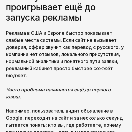
проигрывает ещё до
запуска рекламы
Реклама в США и Европе быстро показывает
слабые места системы. Если сайт не вызывает
доверия, оффер звучит как перевод с русского, у
компании нет отзывов, локального присутствия,
нормальной аналитики и понятного пути заявки,
рекламный кабинет просто быстрее сожжёт
бюджет.
Часто проблема начинается ещё до первого
клика.
Например, пользователь видит объявление в
Google, переходит на сайт и за несколько секунд
пытается понять: кто вы, где работаете, почему