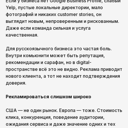
Если у бизнеса нет Google Business Profile, слабый
Yelp, пустые локальные директории, мало
фотографий и никаких customer stories, он
выглядит новым, непроверенным и рискованным.
Даже если команда сильная и услуга
качественная.
Для русскоязычного бизнеса это частая боль.
Внутри комьюнити может быть репутация,
рекомендации и сарафан, но в digital-
пространстве всё это не видно. Реклама приводит
нового клиента, а тот не находит подтверждения
доверия.
Рекламироваться слишком широко
США — не один рынок. Европа — тоже. Стоимость
клика, конкуренция, поведение аудитории,
ожидания сервиса и даже значение одних и тех