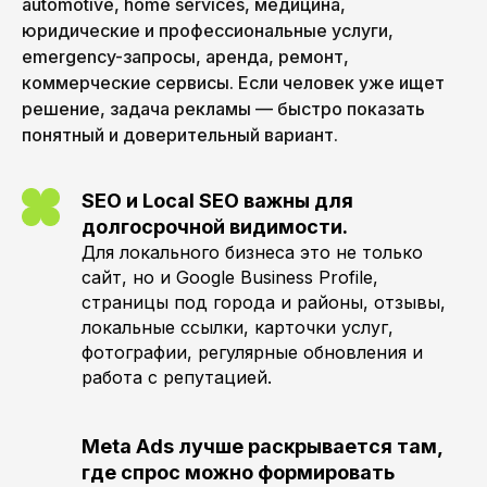
automotive, home services, медицина,
юридические и профессиональные услуги,
emergency-запросы, аренда, ремонт,
коммерческие сервисы. Если человек уже ищет
решение, задача рекламы — быстро показать
понятный и доверительный вариант.
SEO и Local SEO важны для
долгосрочной видимости.
Для локального бизнеса это не только
сайт, но и Google Business Profile,
страницы под города и районы, отзывы,
локальные ссылки, карточки услуг,
фотографии, регулярные обновления и
работа с репутацией.
Meta Ads лучше раскрывается там,
где спрос можно формировать