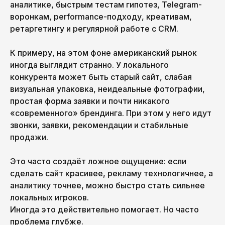
аналитике, быстрым тестам гипотез, Telegram-
воронкам, performance-подходу, креативам,
ретаргетингу и регулярной работе с CRM.
К примеру, на этом фоне американский рынок
иногда выглядит странно. У локального
конкурента может быть старый сайт, слабая
визуальная упаковка, неидеальные фотографии,
простая форма заявки и почти никакого
«современного» брендинга. При этом у него идут
звонки, заявки, рекомендации и стабильные
продажи.
Это часто создаёт ложное ощущение: если
сделать сайт красивее, рекламу технологичнее, а
аналитику точнее, можно быстро стать сильнее
локальных игроков.
Иногда это действительно помогает. Но часто
проблема глубже.