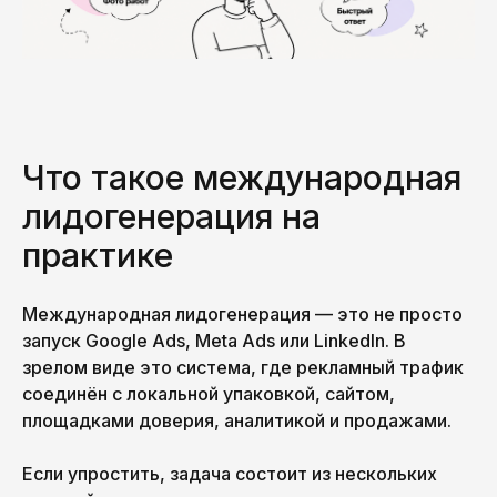
Что такое международная
лидогенерация на
практике
Международная лидогенерация — это не просто
запуск Google Ads, Meta Ads или LinkedIn. В
зрелом виде это система, где рекламный трафик
соединён с локальной упаковкой, сайтом,
площадками доверия, аналитикой и продажами.
Если упростить, задача состоит из нескольких