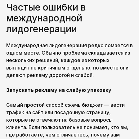
Частые ошибки в
международной
лидогенерации
Международная лидогенерация редко ломается в
одном месте. Обычно проблема складывается из
нескольких решений, каждое из которых
выглядит не критичным отдельно, но вместе они
делают рекламу дорогой и слабой.
Запускать рекламу на слабую упаковку
Самый простой способ сжечь бюджет — вести
трафик на сайт или посадочную страницу,
которые не отвечают на базовые вопросы
клиента. Если пользователь не понимает, кто вы,
где работаете, чем отличаетесь, почему вам