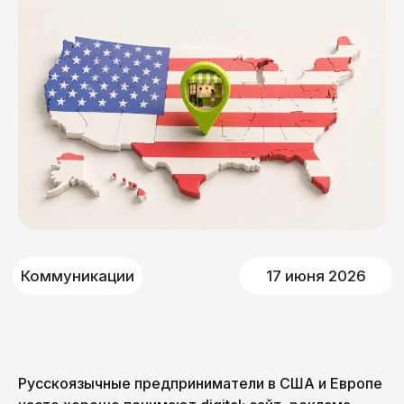
Коммуникации
17 июня 2026
Русскоязычные предприниматели в США и Европе