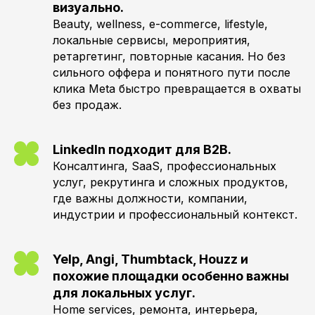
визуально.
Beauty, wellness, e-commerce, lifestyle,
локальные сервисы, мероприятия,
ретаргетинг, повторные касания. Но без
сильного оффера и понятного пути после
клика Meta быстро превращается в охваты
без продаж.
LinkedIn подходит для B2B.
Консалтинга, SaaS, профессиональных
услуг, рекрутинга и сложных продуктов,
где важны должности, компании,
индустрии и профессиональный контекст.
Yelp, Angi, Thumbtack, Houzz и
похожие площадки особенно важны
для локальных услуг.
Home services, ремонта, интерьера,