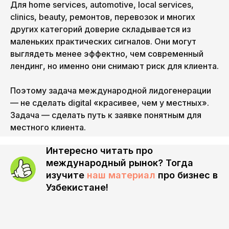
Для home services, automotive, local services,
clinics, beauty, ремонтов, перевозок и многих
других категорий доверие складывается из
маленьких практических сигналов. Они могут
выглядеть менее эффектно, чем современный
лендинг, но именно они снимают риск для клиента.
Поэтому задача международной лидогенерации
— не сделать digital «красивее, чем у местных».
Задача — сделать путь к заявке понятным для
местного клиента.
Интересно читать про
международный рынок? Тогда
изучите
наш материал
про бизнес в
Узбекистане!