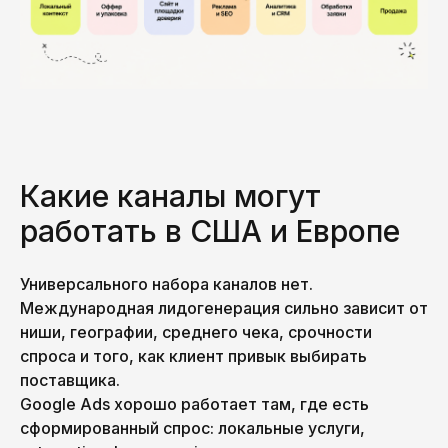
Какие каналы могут
работать в США и Европе
Универсального набора каналов нет.
Международная лидогенерация сильно зависит от
ниши, географии, среднего чека, срочности
спроса и того, как клиент привык выбирать
поставщика.
Google Ads хорошо работает там, где есть
сформированный спрос: локальные услуги,