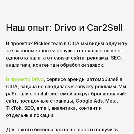
Наш опыт: Drivo и Car2Sell
В проектах Pickles team в США мы видим одну и ту
же закономерность: результат появляется не от
одного канала, а от связки сайта, рекламы, SEO,
аналитики, контента и обработки заявок.
В проекте Drivo
, сервисе аренды автомобилей в
США, задача не сводилась к запуску рекламы. Мы
работали с digital-системой вокруг бронирований:
сайт, посадочные страницы, Google Ads, Meta,
TikTok, SEO, email, аналитика, контент и
отдельные локации.
Для такого бизнеса важно не просто получить