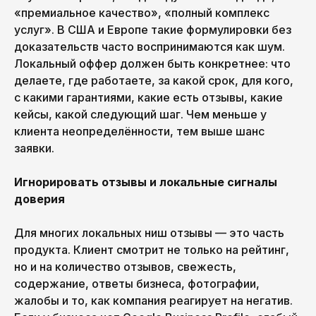
«премиальное качество», «полный комплекс
услуг». В США и Европе такие формулировки без
доказательств часто воспринимаются как шум.
Локальный оффер должен быть конкретнее: что
делаете, где работаете, за какой срок, для кого,
с какими гарантиями, какие есть отзывы, какие
кейсы, какой следующий шаг. Чем меньше у
клиента неопределённости, тем выше шанс
заявки.
Игнорировать отзывы и локальные сигналы
доверия
Для многих локальных ниш отзывы — это часть
продукта. Клиент смотрит не только на рейтинг,
но и на количество отзывов, свежесть,
содержание, ответы бизнеса, фотографии,
жалобы и то, как компания реагирует на негатив.