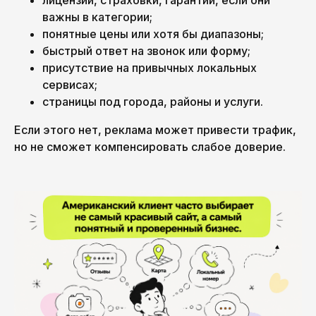
лицензии, страховки, гарантии, если они
важны в категории;
понятные цены или хотя бы диапазоны;
быстрый ответ на звонок или форму;
присутствие на привычных локальных
сервисах;
страницы под города, районы и услуги.
Если этого нет, реклама может привести трафик,
но не сможет компенсировать слабое доверие.