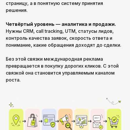
страницу, а в понятную систему принятия
решения.
Четвёртый уровень — аналитика и продажи.
Нужны CRM, call tracking, UTM, статусы лидов,
контроль качества заявок, скорость ответа и
понимание, какие обращения доходят до сделки.
Без этой связки международная реклама
превращается в покупку дорогих кликов. С этой
связкой она становится управляемым каналом
роста.