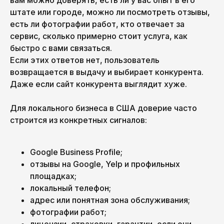
вам можно доверять, есть ли у вас опыт в его
штате или городе, можно ли посмотреть отзывы,
есть ли фотографии работ, кто отвечает за
сервис, сколько примерно стоит услуга, как
быстро с вами связаться.
Если этих ответов нет, пользователь
возвращается в выдачу и выбирает конкурента.
Даже если сайт конкурента выглядит хуже.
Для локального бизнеса в США доверие часто
строится из конкретных сигналов:
Google Business Profile;
отзывы на Google, Yelp и профильных
площадках;
локальный телефон;
адрес или понятная зона обслуживания;
фотографии работ;