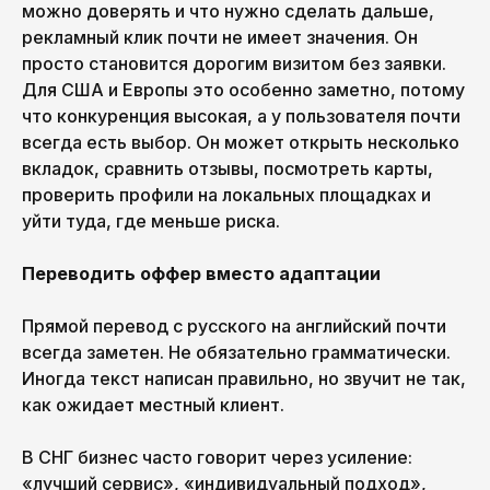
можно доверять и что нужно сделать дальше,
рекламный клик почти не имеет значения. Он
просто становится дорогим визитом без заявки.
Для США и Европы это особенно заметно, потому
что конкуренция высокая, а у пользователя почти
всегда есть выбор. Он может открыть несколько
вкладок, сравнить отзывы, посмотреть карты,
проверить профили на локальных площадках и
уйти туда, где меньше риска.
Переводить оффер вместо адаптации
Прямой перевод с русского на английский почти
всегда заметен. Не обязательно грамматически.
Иногда текст написан правильно, но звучит не так,
как ожидает местный клиент.
В СНГ бизнес часто говорит через усиление:
«лучший сервис», «индивидуальный подход»,