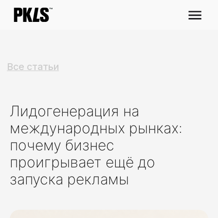
Все статьи
Лидогенерация на
международных рынках:
почему бизнес
проигрывает ещё до
запуска рекламы