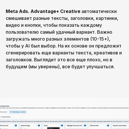
Meta Ads. Advantage+ Creative
автоматически
смешивает разные тексты, заголовки, картинки,
видео и кнопки, чтобы показать каждому
пользователю самый удачный вариант. Важно
загружать много разных элементов (10-15+),
чтобы у AI был выбор. На их основе он предложит
сгенерировать еще варианты текста, креативов и
заголовков. Выглядит это все еще плохо, но в
будущем (мы уверены), все будет улучшаться.