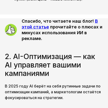
Спасибо, что читаете наш блог!
В
этой статье
прочитайте о плюсах и
минусах использования ИИ в
рекламе.
2. AI-Оптимизация — как
AI управляет вашими
кампаниями
В 2025 году AI берёт на себя рутинные задачи по
оптимизации кампаний, а маркетологам остаётся
фокусироваться на стратегии.