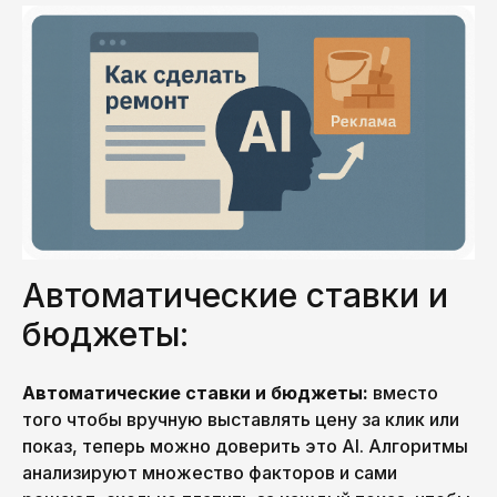
Автоматические ставки и
бюджеты:
Автоматические ставки и бюджеты:
вместо
того чтобы вручную выставлять цену за клик или
показ, теперь можно доверить это AI. Алгоритмы
анализируют множество факторов и сами