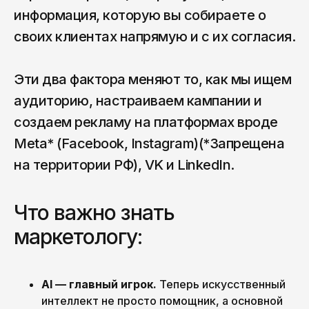
информация, которую вы собираете о
своих клиентах напрямую и с их согласия.
Эти два фактора меняют то, как мы ищем
аудиторию, настраиваем кампании и
создаем рекламу на платформах вроде
Meta* (Facebook, Instagram)(*Запрещена
на территории РФ), VK и LinkedIn.
Что важно знать
маркетологу:
AI — главный игрок.
Теперь искусственный
интеллект не просто помощник, а основной