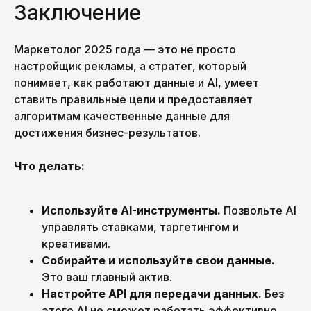
Заключение
Маркетолог 2025 года — это не просто
настройщик рекламы, а стратег, который
понимает, как работают данные и AI, умеет
ставить правильные цели и предоставляет
алгоритмам качественные данные для
достижения бизнес-результатов.
Что делать:
Используйте AI-инструменты.
Позвольте AI
управлять ставками, таргетингом и
креативами.
Собирайте и используйте свои данные.
Это ваш главный актив.
Настройте API для передачи данных.
Без
этого AI не сможет работать эффективно.