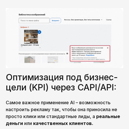
Оптимизация под бизнес-
цели (KPI) через CAPI/API:
Самое важное применение AI – возможность
настроить рекламу так, чтобы она приносила не
просто клики или стандартные лиды, а
реальные
деньги
или
качественных клиентов.