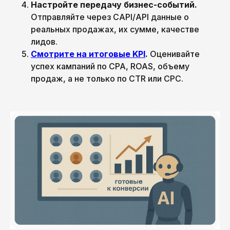
Настройте передачу бизнес-событий.
Отправляйте через CAPI/API данные о
реальных продажах, их сумме, качестве
лидов.
Смотрите на итоговые KPI
.
Оценивайте
успех кампаний по CPA, ROAS, объему
продаж, а не только по CTR или CPC.