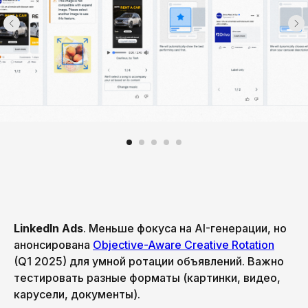
LinkedIn Ads
. Меньше фокуса на AI-генерации, но
анонсирована
Objective-Aware Creative Rotation
(Q1 2025) для умной ротации объявлений. Важно
тестировать разные форматы (картинки, видео,
карусели, документы).