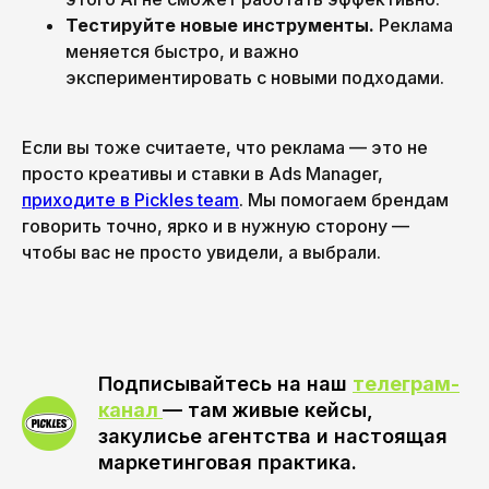
Тестируйте новые инструменты.
Реклама
меняется быстро, и важно
экспериментировать с новыми подходами.
Если вы тоже считаете, что реклама — это не
просто креативы и ставки в Ads Manager,
приходите в Pickles team
. Мы помогаем брендам
говорить точно, ярко и в нужную сторону —
чтобы вас не просто увидели, а выбрали.
Подписывайтесь на наш
телеграм-
канал
— там живые кейсы,
закулисье агентства и настоящая
маркетинговая практика.