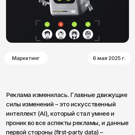
Маркетинг
6 мая 2025 г.
Реклама изменилась. Главные движущие
силы изменений – это искусственный
интеллект (AI), который стал умнее и
проник во все аспекты рекламы, и данные
первой стороны (first-party data) –