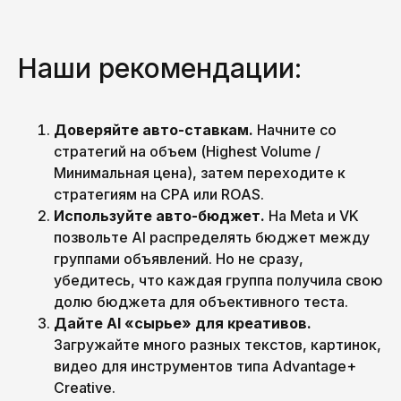
Наши рекомендации:
Доверяйте авто-ставкам.
Начните со
стратегий на объем (Highest Volume /
Минимальная цена), затем переходите к
стратегиям на CPA или ROAS.
Используйте авто-бюджет.
На Meta и VK
позвольте AI распределять бюджет между
группами объявлений. Но не сразу,
убедитесь, что каждая группа получила свою
долю бюджета для объективного теста.
Дайте AI «сырье» для креативов.
Загружайте много разных текстов, картинок,
видео для инструментов типа Advantage+
Creative.