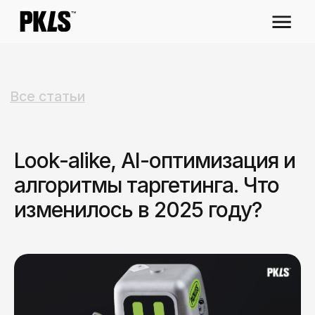
Все статьи
Look-alike, AI-оптимизация и
алгоритмы таргетинга. Что
изменилось в 2025 году?