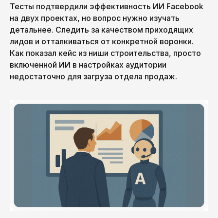
Тесты подтвердили эффективность ИИ Facebook
на двух проектах, но вопрос нужно изучать
детальнее. Следить за качеством приходящих
лидов и отталкиваться от конкретной воронки.
Как показал кейс из ниши строительства, просто
включенной ИИ в настройках аудитории
недостаточно для загруза отдела продаж.