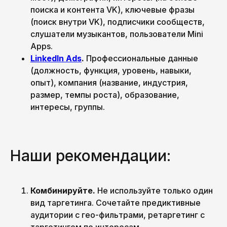
поиска и контента VK), ключевые фразы
(поиск внутри VK), подписчики сообществ,
слушатели музыкантов, пользователи Mini
Apps.
LinkedIn Ads
.
Профессиональные данные
(должность, функция, уровень, навыки,
опыт), компания (название, индустрия,
размер, темпы роста), образование,
интересы, группы.
Наши рекомендации:
Комбинируйте.
Не используйте только один
вид таргетинга. Сочетайте предиктивные
аудитории с гео-фильтрами, ретаргетинг с