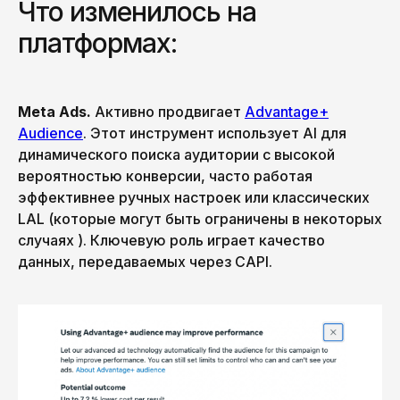
Что изменилось на
платформах:
Meta Ads.
Активно продвигает
Advantage+
Audience
. Этот инструмент использует AI для
динамического поиска аудитории с высокой
вероятностью конверсии, часто работая
эффективнее ручных настроек или классических
LAL (которые могут быть ограничены в некоторых
случаях ). Ключевую роль играет качество
данных, передаваемых через CAPI.