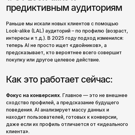
предиктивным аудиториям
Раньше мы искали новых клиентов с помощью
Look-alike (LAL) аудиторий – по профилю (возраст,
интересы и т.д.). В 2025 году подход изменился:
теперь AI не просто ищет «двойников», а
предсказывает, кто вероятнее всего совершит
покупку или другое целевое действие.
Как это работает сейчас:
Фокус на конверсиях
. Главное — это не внешнее
сходство профилей, а предсказание будущего
поведения. AI анализирует массу данных и
находит пользователей, готовых к конверсии,
даже если их профиль отличается от «идеального
клиента».