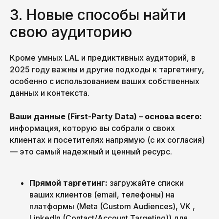
3. Новые способы найти
свою аудиторию
Кроме умных LAL и предиктивных аудиторий, в
2025 году важны и другие подходы к таргетингу,
особенно с использованием ваших собственных
данных и контекста.
Ваши данные (First-Party Data) – основа всего:
информация, которую вы собрали о своих
клиентах и посетителях напрямую (с их согласия)
— это самый надежный и ценный ресурс.
Прямой таргетинг:
загружайте списки
ваших клиентов (email, телефоны) на
платформы (Meta (Custom Audiences), VK ,
LinkedIn (Contact/Account Targeting)) для