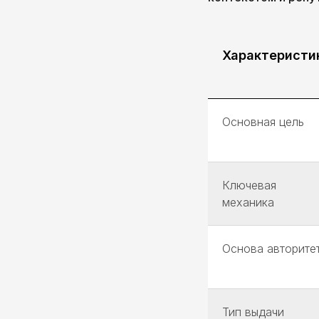
Характеристи
Основная цель
Ключевая
механика
Основа авторите
Тип выдачи