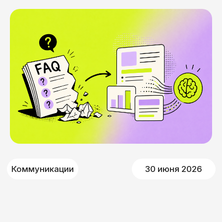
Коммуникации
30 июня 2026