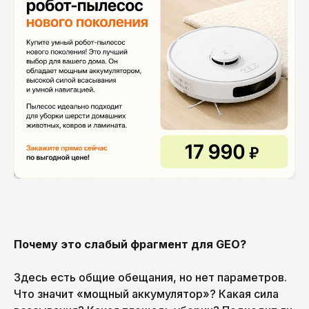
Почему это слабый фрагмент для GEO?
Здесь есть общие обещания, но нет параметров.
Что значит «мощный аккумулятор»? Какая сила