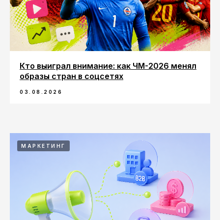
Кто выиграл внимание: как ЧМ-2026 менял
образы стран в соцсетях
03.08.2026
МАРКЕТИНГ