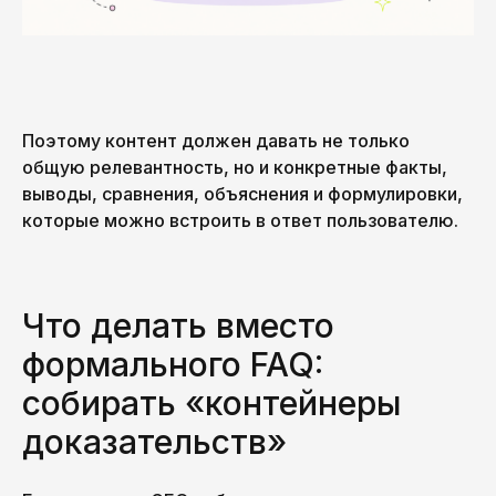
Поэтому контент должен давать не только
общую релевантность, но и конкретные факты,
выводы, сравнения, объяснения и формулировки,
которые можно встроить в ответ пользователю.
Что делать вместо
формального FAQ:
собирать «контейнеры
доказательств»