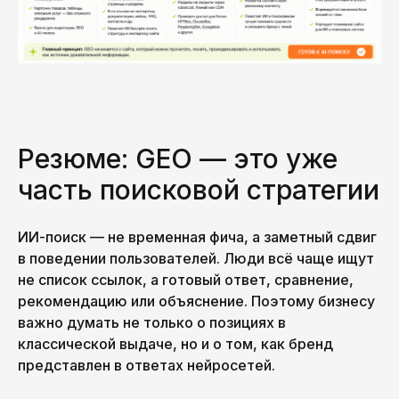
Резюме: GEO — это уже
часть поисковой стратегии
ИИ-поиск — не временная фича, а заметный сдвиг
в поведении пользователей. Люди всё чаще ищут
не список ссылок, а готовый ответ, сравнение,
рекомендацию или объяснение. Поэтому бизнесу
важно думать не только о позициях в
классической выдаче, но и о том, как бренд
представлен в ответах нейросетей.