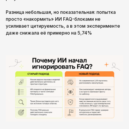
Разница небольшая, но показательная: попытка
просто «накормить» ИИ FAQ-блоками не
усиливает цитируемость, а в этом эксперименте
даже снижала её примерно на 5,74%