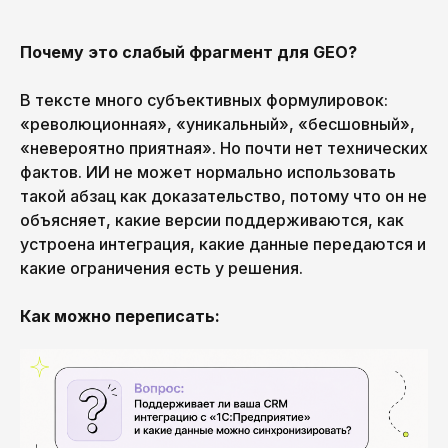
Почему это слабый фрагмент для GEO?
В тексте много субъективных формулировок:
«революционная», «уникальный», «бесшовный»,
«невероятно приятная». Но почти нет технических
фактов. ИИ не может нормально использовать
такой абзац как доказательство, потому что он не
объясняет, какие версии поддерживаются, как
устроена интеграция, какие данные передаются и
какие ограничения есть у решения.
Как можно переписать: