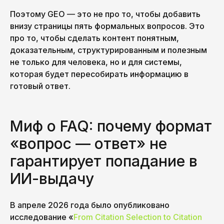
Поэтому GEO — это не про то, чтобы добавить
внизу страницы пять формальных вопросов. Это
про то, чтобы сделать контент понятным,
доказательным, структурированным и полезным
не только для человека, но и для системы,
которая будет пересобирать информацию в
готовый ответ.
Миф о FAQ: почему формат
«вопрос — ответ» не
гарантирует попадание в
ИИ-выдачу
В апреле 2026 года было опубликовано
исследование «
From Citation Selection to Citation