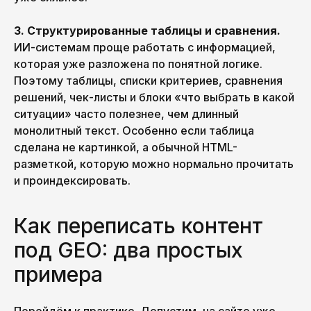
3. Структурированные таблицы и сравнения.
ИИ-системам проще работать с информацией,
которая уже разложена по понятной логике.
Поэтому таблицы, списки критериев, сравнения
решений, чек-листы и блоки «что выбрать в какой
ситуации» часто полезнее, чем длинный
монолитный текст. Особенно если таблица
сделана не картинкой, а обычной HTML-
разметкой, которую можно нормально прочитать
и проиндексировать.
Как переписать контент
под GEO: два простых
примера