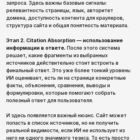
запроса. Здесь важны базовые сигналы:
релевантность страницы, язык, авторитет
домена, доступность контента для краулеров,
структура сайта и общая понятность материала.
Этап 2. Citation Absorption — использование
информации в ответе.
После этого система
решает, какие фрагменты из выбранных
источников действительно стоит встроить в
финальный ответ. Это уже более тонкий уровень:
ИИ оценивает, есть ли на странице конкретные
факты, объяснения, сравнения, выводы и
формулировки, которые помогают собрать
полезный ответ для пользователя.
И здесь появляется важный нюанс. Сайт может
попасть в список источников, но не получить
реальной видимости, если ИИ не использует из
него ни одного значимого тезиса. То есть просто