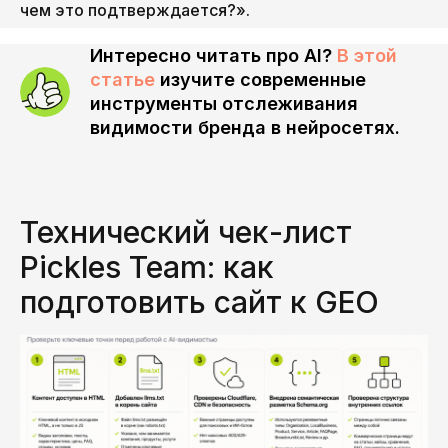
чем это подтверждается?».
Интересно читать про AI?
В этой
статье
изучите современные
Политика конфиденциальности
инструменты отслеживания
видимости бренда в нейросетях.
Технический чек-лист
Pickles Team: как
подготовить сайт к GEO