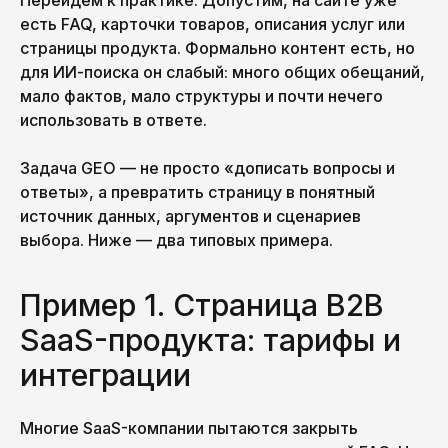
Перейдём к практике. Допустим, на сайте уже
есть FAQ, карточки товаров, описания услуг или
страницы продукта. Формально контент есть, но
для ИИ-поиска он слабый: много общих обещаний,
мало фактов, мало структуры и почти нечего
использовать в ответе.
Задача GEO — не просто «дописать вопросы и
ответы», а превратить страницу в понятный
источник данных, аргументов и сценариев
выбора. Ниже — два типовых примера.
Пример 1. Страница B2B
SaaS-продукта: тарифы и
интеграции
Многие SaaS-компании пытаются закрыть