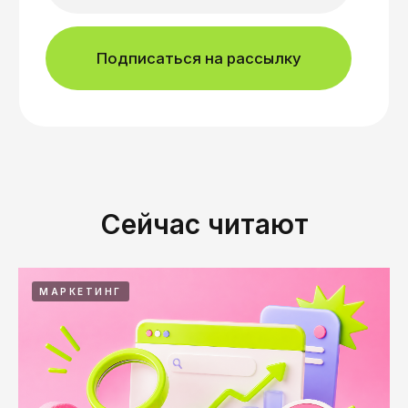
Сейчас читают
МАРКЕТИНГ