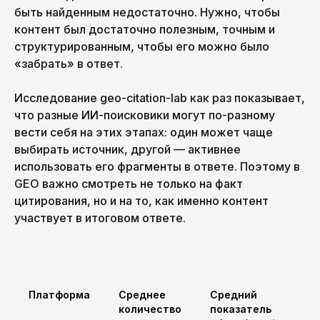
быть найденным недостаточно. Нужно, чтобы
контент был достаточно полезным, точным и
структурированным, чтобы его можно было
«забрать» в ответ.
Исследование geo-citation-lab как раз показывает,
что разные ИИ-поисковики могут по-разному
вести себя на этих этапах: один может чаще
выбирать источник, другой — активнее
использовать его фрагменты в ответе. Поэтому в
GEO важно смотреть не только на факт
цитирования, но и на то, как именно контент
участвует в итоговом ответе.
Платформа
Среднее
Средний
количество
показатель