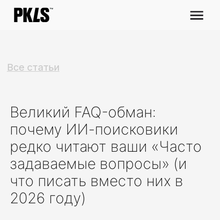
Все статьи
Великий FAQ-обман:
почему ИИ-поисковики
редко читают ваши «Часто
задаваемые вопросы» (и
что писать вместо них в
2026 году)