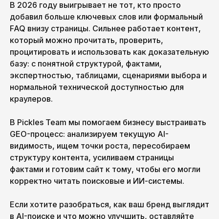
В 2026 году выигрывает не тот, кто просто
добавил больше ключевых слов или формальный
FAQ внизу страницы. Сильнее работает контент,
который можно прочитать, проверить,
процитировать и использовать как доказательную
базу: с понятной структурой, фактами,
экспертностью, таблицами, сценариями выбора и
нормальной технической доступностью для
краулеров.
В Pickles Team мы помогаем бизнесу выстраивать
GEO-процесс: анализируем текущую AI-
видимость, ищем точки роста, пересобираем
структуру контента, усиливаем страницы
фактами и готовим сайт к тому, чтобы его могли
корректно читать поисковые и ИИ-системы.
Если хотите разобраться, как ваш бренд выглядит
в AI-поиске и что можно улучшить, оставляйте