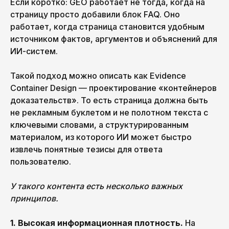
Если коротко: GEO работает не тогда, когда на
страницу просто добавили блок FAQ. Оно
работает, когда страница становится удобным
источником фактов, аргументов и объяснений для
ИИ-систем.
Такой подход можно описать как Evidence
Container Design — проектирование «контейнеров
доказательств». То есть страница должна быть
не рекламным буклетом и не полотном текста с
ключевыми словами, а структурированным
материалом, из которого ИИ может быстро
извлечь понятные тезисы для ответа
пользователю.
У такого контента есть несколько важных
принципов.
1. Высокая информационная плотность.
На