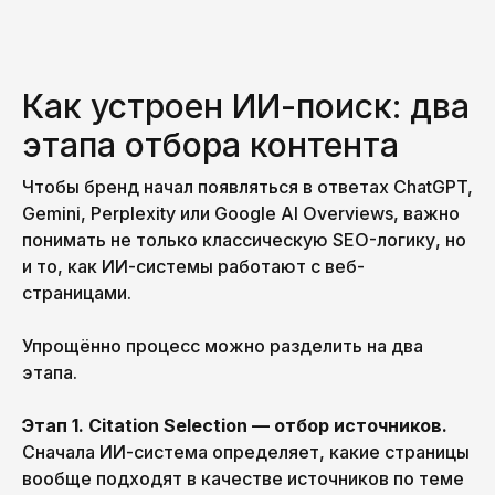
Как устроен ИИ-поиск: два
этапа отбора контента
Чтобы бренд начал появляться в ответах ChatGPT,
Gemini, Perplexity или Google AI Overviews, важно
понимать не только классическую SEO-логику, но
и то, как ИИ-системы работают с веб-
страницами.
Упрощённо процесс можно разделить на два
этапа.
Этап 1. Citation Selection — отбор источников.
Сначала ИИ-система определяет, какие страницы
вообще подходят в качестве источников по теме