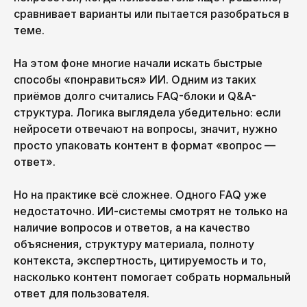
сравнивает варианты или пытается разобраться в
теме.
На этом фоне многие начали искать быстрые
способы «понравиться» ИИ. Одним из таких
приёмов долго считались FAQ-блоки и Q&A-
структура. Логика выглядела убедительно: если
нейросети отвечают на вопросы, значит, нужно
просто упаковать контент в формат «вопрос —
ответ».
Но на практике всё сложнее. Одного FAQ уже
недостаточно. ИИ-системы смотрят не только на
наличие вопросов и ответов, а на качество
объяснения, структуру материала, полноту
контекста, экспертность, цитируемость и то,
насколько контент помогает собрать нормальный
ответ для пользователя.