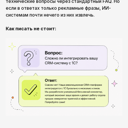
технические вопросы через стандартный FAQ. Но
если в ответах только рекламные фразы, ИИ-
системам почти нечего из них извлечь.
Как писать не стоит: