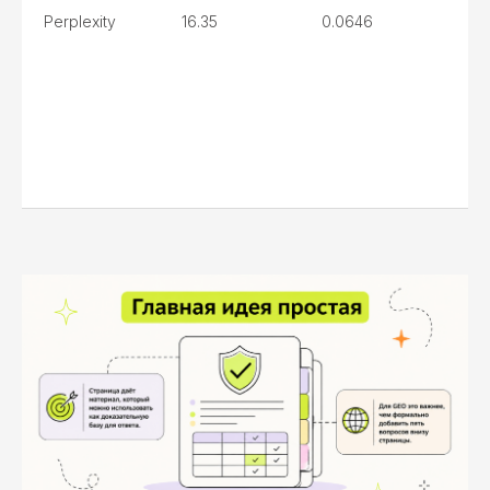
Perplexity
16.35
0.0646