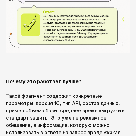
Почему это работает лучше?
Такой фрагмент содержит конкретные
параметры: версия 1С, тип API, состав данных,
пример объёма базы, среднее время выгрузки и
PICKLES TEAM
стандарт защиты. Это уже не рекламное
обещание, а информация, которую можно
Давай дружить!
использовать в ответе на запрос вроде «какая