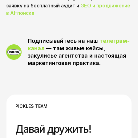
заявку на бесплатный аудит и
GEO и продвижение
в AI-поиске
Подписывайтесь на наш
телеграм-
канал
— там живые кейсы,
закулисье агентства и настоящая
маркетинговая практика.