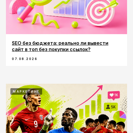
SEO без бюджета: реально ли вывести
сайт в топ без покупки ссылок?
07.08.2026
МАРКЕТИНГ