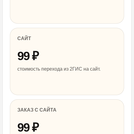
Политика конфиденциальности
САЙТ
99 ₽
стоимость перехода из 2ГИС на сайт.
ЗАКАЗ С САЙТА
99 ₽