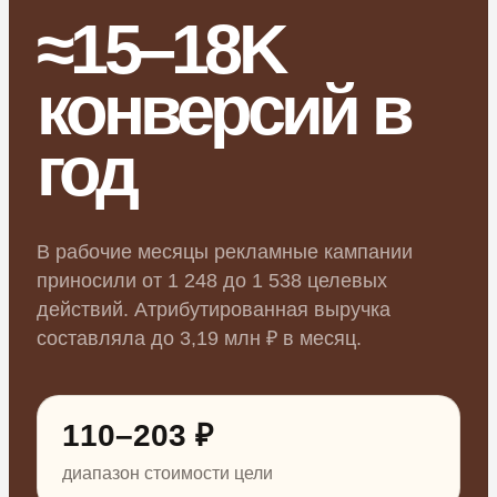
≈15–18K
конверсий в
год
В рабочие месяцы рекламные кампании
приносили от 1 248 до 1 538 целевых
действий. Атрибутированная выручка
составляла до 3,19 млн ₽ в месяц.
110–203 ₽
диапазон стоимости цели