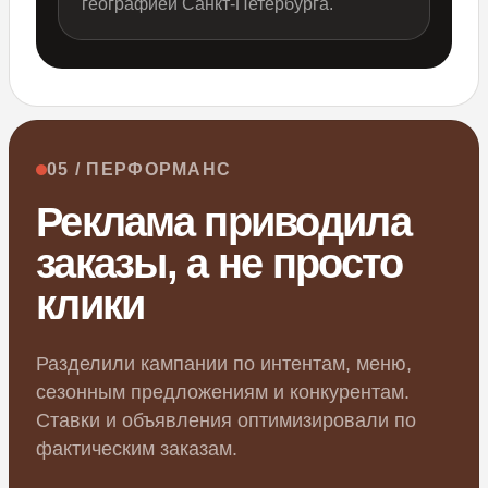
географией Санкт-Петербурга.
05 / ПЕРФОРМАНС
Реклама приводила
заказы, а не просто
клики
Разделили кампании по интентам, меню,
сезонным предложениям и конкурентам.
Ставки и объявления оптимизировали по
фактическим заказам.