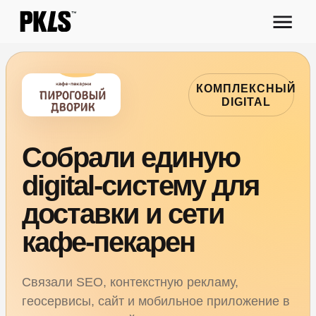
КОМПЛЕКСНЫЙ
DIGITAL
Собрали единую
digital-систему для
доставки и сети
кафе-пекарен
Связали SEO, контекстную рекламу,
геосервисы, сайт и мобильное приложение в