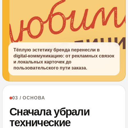
Тёплую эстетику бренда перенесли в
digital-коммуникацию: от рекламных связок
и локальных карточек до
пользовательского пути заказа.
03 / ОСНОВА
Сначала убрали
технические