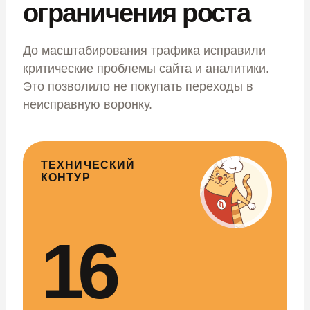
ограничения роста
До масштабирования трафика исправили
критические проблемы сайта и аналитики.
Это позволило не покупать переходы в
неисправную воронку.
ТЕХНИЧЕСКИЙ
КОНТУР
16