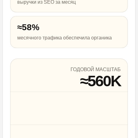
выручки из SEO за месяц
≈58%
месячного трафика обеспечила органика
ГОДОВОЙ МАСШТАБ
≈560K