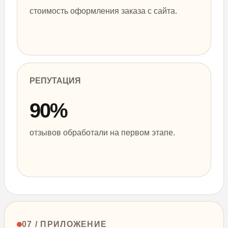
стоимость оформления заказа с сайта.
РЕПУТАЦИЯ
90%
отзывов обработали на первом этапе.
07 / ПРИЛОЖЕНИЕ