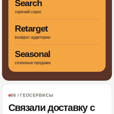
Search
горячий спрос
Retarget
возврат аудитории
Seasonal
сезонные продажи
06 / ГЕОСЕРВИСЫ
Связали доставку с