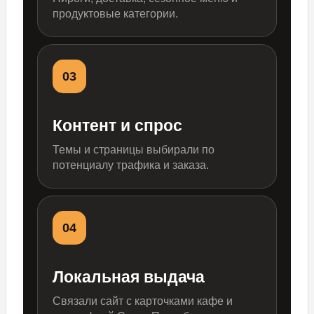
продуктовые категории.
03
Контент и спрос
Темы и страницы выбирали по
потенциалу трафика и заказа.
04
Локальная выдача
Связали сайт с карточками кафе и