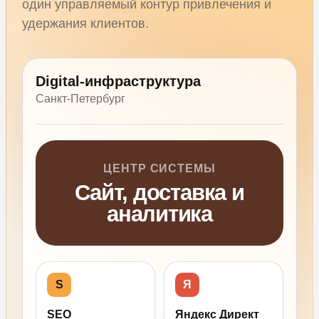
один управляемый контур привлечения и
удержания клиентов.
Digital-инфраструктура
Санкт-Петербург
ЦЕНТР СИСТЕМЫ
Сайт, доставка и
аналитика
S
Я
SEO
Яндекс Директ