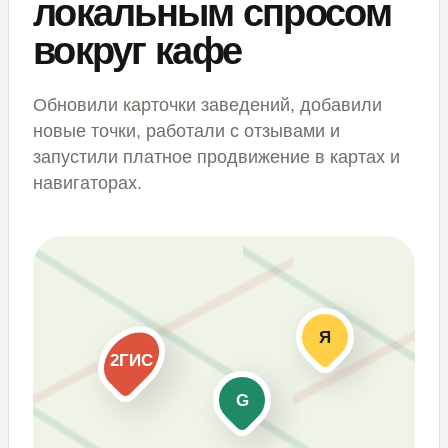
локальным спросом
вокруг кафе
Обновили карточки заведений, добавили
новые точки, работали с отзывами и
запустили платное продвижение в картах и
навигаторах.
Я
2ГИС
G