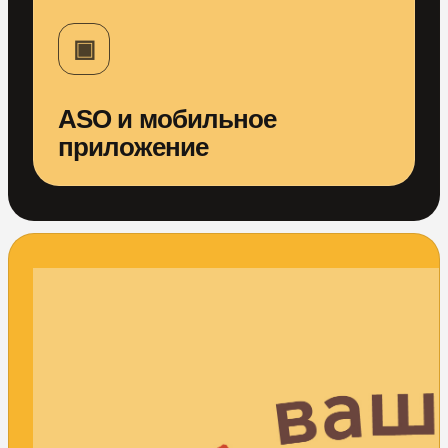
▣
ASO и мобильное
приложение