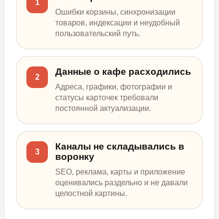
1
Ошибки корзины, синхронизации
товаров, индексации и неудобный
пользовательский путь.
Данные о кафе расходились
2
Адреса, графики, фотографии и
статусы карточек требовали
постоянной актуализации.
Каналы не складывались в
3
воронку
SEO, реклама, карты и приложение
оценивались раздельно и не давали
целостной картины.