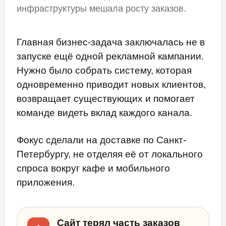
инфраструктуры мешала росту заказов.
Главная бизнес-задача заключалась не в
запуске ещё одной рекламной кампании.
Нужно было собрать систему, которая
одновременно приводит новых клиентов,
возвращает существующих и помогает
команде видеть вклад каждого канала.
Фокус сделали на доставке по Санкт-
Петербургу, не отделяя её от локального
спроса вокруг кафе и мобильного
приложения.
Сайт терял часть заказов