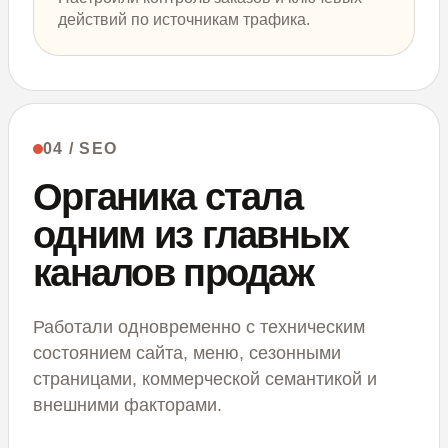
действий по источникам трафика.
04 / SEO
Органика стала
одним из главных
каналов продаж
Работали одновременно с техническим
состоянием сайта, меню, сезонными
страницами, коммерческой семантикой и
внешними факторами.