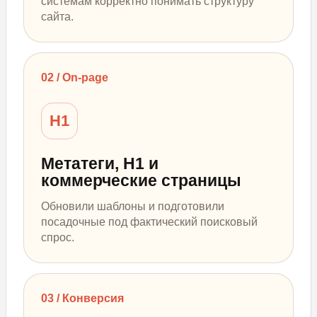
системам корректно понимать структуру
сайта.
02 / On-page
H1
Метатеги, H1 и
коммерческие страницы
Обновили шаблоны и подготовили
посадочные под фактический поисковый
спрос.
03 / Конверсия