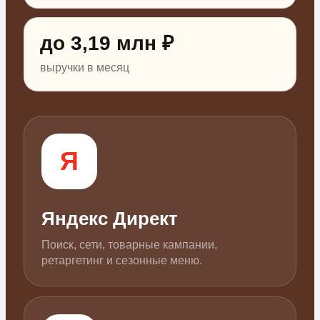
до 3,19 млн ₽
выручки в месяц
Я
Яндекс Директ
Поиск, сети, товарные кампании,
ретаргетинг и сезонные меню.