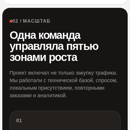
02 / МАСШТАБ
Одна команда
управляла пятью
зонами роста
Проект включал не только закупку трафика.
Мы работали с технической базой, спросом,
локальным присутствием, повторными
заказами и аналитикой.
01