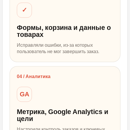
✓
Формы, корзина и данные о
товарах
Исправляли ошибки, из-за которых
пользователь не мог завершить заказ.
04 / Аналитика
GA
Метрика, Google Analytics и
цели
Настроили контроль заказов и ключевых