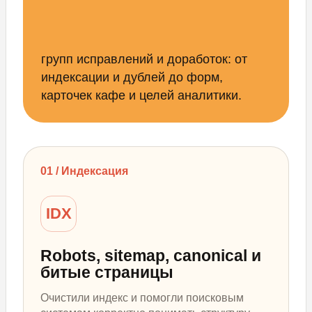
групп исправлений и доработок: от
индексации и дублей до форм,
карточек кафе и целей аналитики.
01 / Индексация
IDX
Robots, sitemap, canonical и
битые страницы
Очистили индекс и помогли поисковым