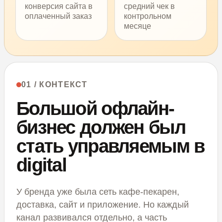
конверсия сайта в
средний чек в
оплаченный заказ
контрольном
месяце
01 / КОНТЕКСТ
Большой офлайн-
бизнес должен был
стать управляемым в
digital
У бренда уже была сеть кафе-пекарен,
доставка, сайт и приложение. Но каждый
канал развивался отдельно, а часть