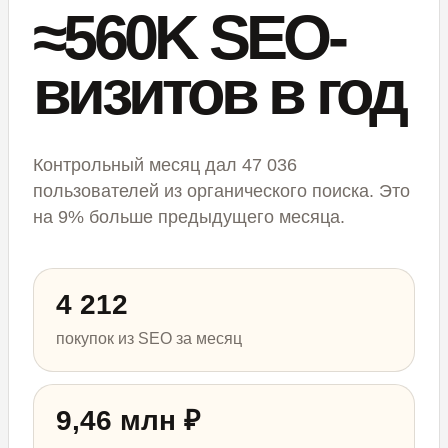
≈560K SEO-
визитов в год
Контрольный месяц дал 47 036
пользователей из органического поиска. Это
на 9% больше предыдущего месяца.
4 212
покупок из SEO за месяц
9,46 млн ₽