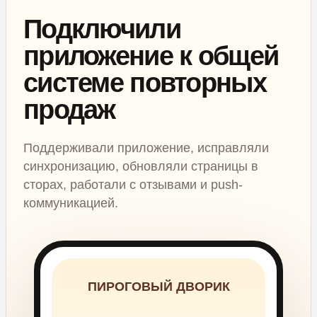
Подключили
приложение к общей
системе повторных
продаж
Поддерживали приложение, исправляли
синхронизацию, обновляли страницы в
сторах, работали с отзывами и push-
коммуникацией.
ПИРОГОВЫЙ ДВОРИК