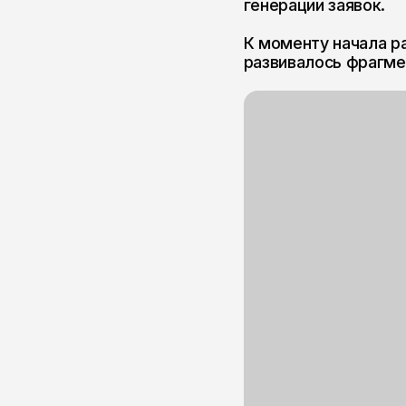
развивалось фрагментарно