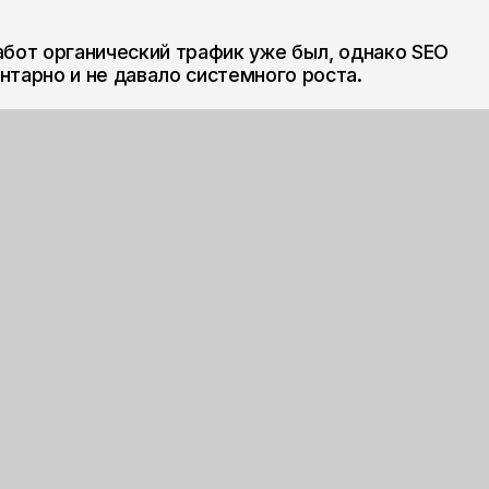
 и не давало системного роста.