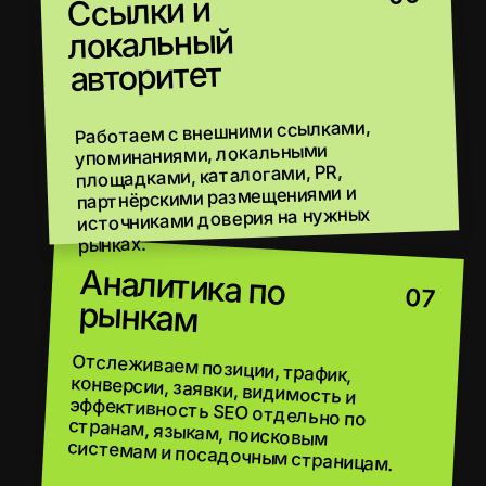
ИЗУЧАЕМ РЫНКИ
И КОНКУРЕНТОВ
СОБИРАЕМ ЛОКАЛЬНУЮ
СЕМАНТИКУ