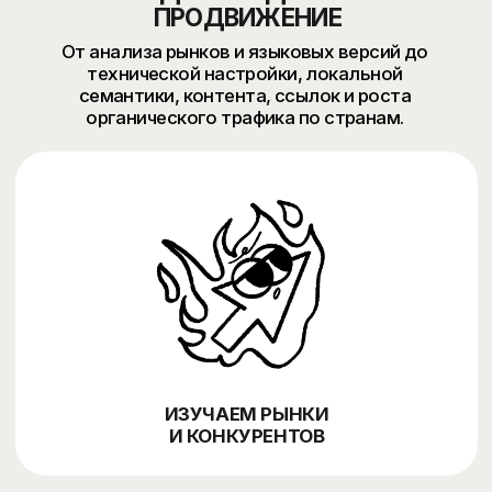
АДАПТИРУЕМ КОНТЕНТ
ПОД РЫНКИ
АНАЛИЗИРУЕМ РОСТ
И МАСШТАБИРУЕМ