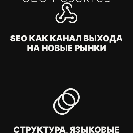
Примерный бюджет